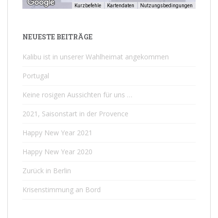
Kurzbefehle
Kartendaten
Nutzungsbedingungen
NEUESTE BEITRÄGE
Kalibu ist in unserer Wahlheimat angekommen
Portugal
Keine rosigen Aussichten für uns …
2021, Saisonstart in der Provence
Happy New Year 2021
Happy New Year 2020
Zurück in Berlin
Krisenstimmung an Bord