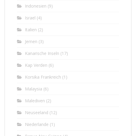
Indonesien
(9)
Israel
(4)
Italien
(2)
Jemen
(3)
Kanarische Inseln
(17)
Kap Verden
(6)
Korsika Frankreich
(1)
Malaysia
(6)
Malediven
(2)
Neuseeland
(12)
Niederlande
(1)