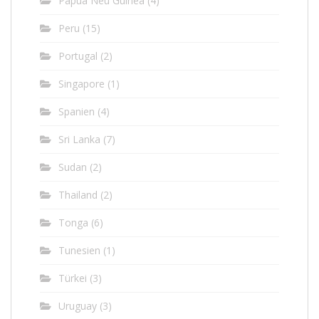
Papua Neu Guinea
(4)
Peru
(15)
Portugal
(2)
Singapore
(1)
Spanien
(4)
Sri Lanka
(7)
Sudan
(2)
Thailand
(2)
Tonga
(6)
Tunesien
(1)
Türkei
(3)
Uruguay
(3)