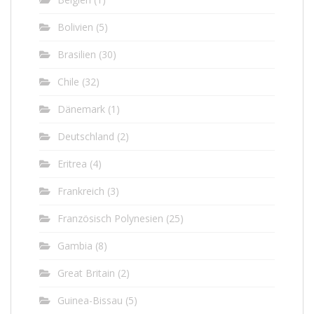
Bolivien
(5)
Brasilien
(30)
Chile
(32)
Dänemark
(1)
Deutschland
(2)
Eritrea
(4)
Frankreich
(3)
Französisch Polynesien
(25)
Gambia
(8)
Great Britain
(2)
Guinea-Bissau
(5)