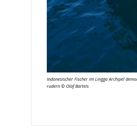
Indonesischer Fischer im Lingga Archipel demo
rudern
©
Olaf Bartels