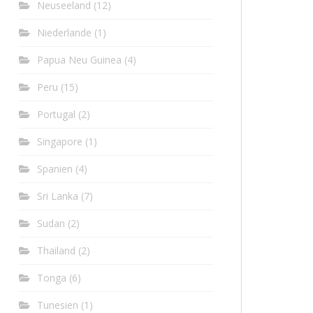
Neuseeland
(12)
Niederlande
(1)
Papua Neu Guinea
(4)
Peru
(15)
Portugal
(2)
Singapore
(1)
Spanien
(4)
Sri Lanka
(7)
Sudan
(2)
Thailand
(2)
Tonga
(6)
Tunesien
(1)