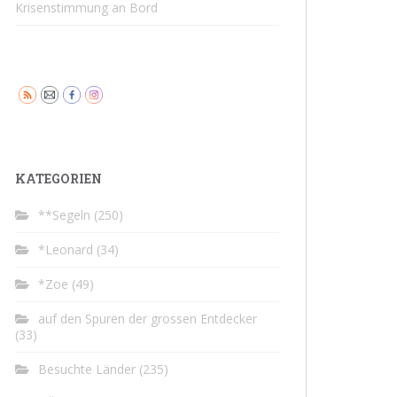
Krisenstimmung an Bord
KATEGORIEN
**Segeln
(250)
*Leonard
(34)
*Zoe
(49)
auf den Spuren der grossen Entdecker
(33)
Besuchte Länder
(235)