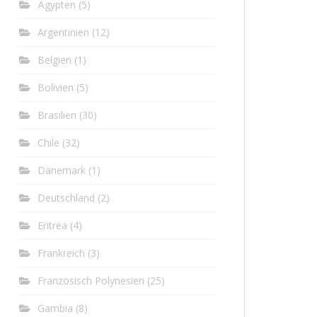
Ägypten
(5)
Argentinien
(12)
Belgien
(1)
Bolivien
(5)
Brasilien
(30)
Chile
(32)
Dänemark
(1)
Deutschland
(2)
Eritrea
(4)
Frankreich
(3)
Französisch Polynesien
(25)
Gambia
(8)