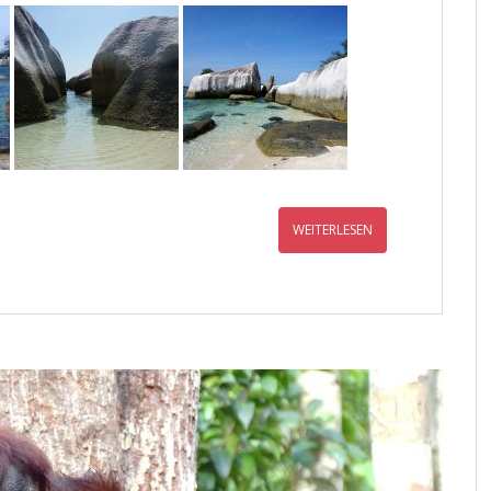
WEITERLESEN