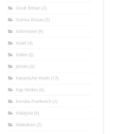
Great Britain
(2)
Guinea-Bissau
(5)
Indonesien
(9)
Israel
(4)
Italien
(2)
Jemen
(3)
Kanarische Inseln
(17)
Kap Verden
(6)
Korsika Frankreich
(1)
Malaysia
(6)
Malediven
(2)