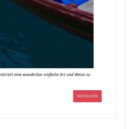
nstriert eine wunderbar einfache Art und Weise zu
WEITERLESEN