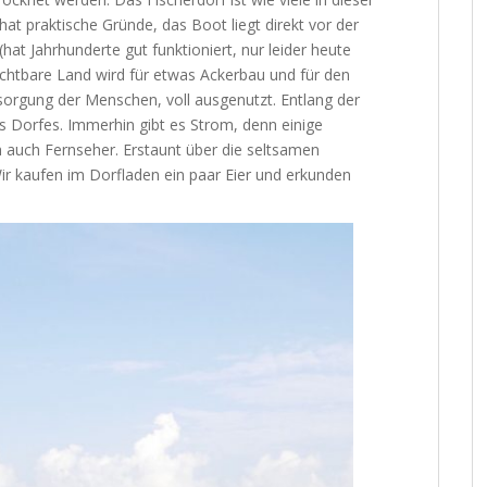
at praktische Gründe, das Boot liegt direkt vor der
(hat Jahrhunderte gut funktioniert, nur leider heute
uchtbare Land wird für etwas Ackerbau und für den
orgung der Menschen, voll ausgenutzt. Entlang der
es Dorfes. Immerhin gibt es Strom, denn einige
 auch Fernseher. Erstaunt über die seltsamen
ir kaufen im Dorfladen ein paar Eier und erkunden