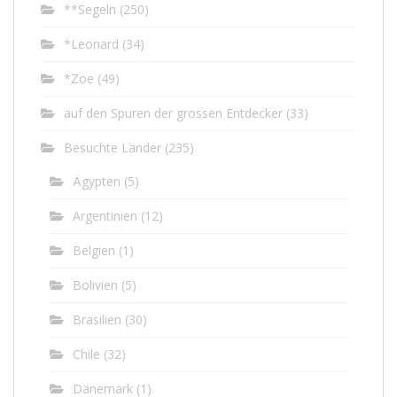
**Segeln
(250)
*Leonard
(34)
*Zoe
(49)
auf den Spuren der grossen Entdecker
(33)
Besuchte Länder
(235)
Ägypten
(5)
Argentinien
(12)
Belgien
(1)
Bolivien
(5)
Brasilien
(30)
Chile
(32)
Dänemark
(1)