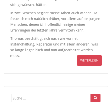
sich gewünscht hätten.
In zwei Wochen beginnt meine Arbeit auch wieder. Da
freue ich mich natürlich drüber, vor allem auf die jungen
Menschen, denen ich hoffentlich einige meiner
Erfahrungen der letzten Jahre vermitteln kann.
Thomas beschäftigt sich nach wie vor mit
Instandhaltung, Reparatur und mit allem anderen, was
so lange liegen blieb und nun aufgearbeitet werden
muss.
WEITERLESEN
Suche
nach: