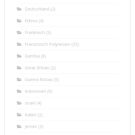
Deutschland
(2)
Eritrea
(4)
Frankreich
(3)
Französisch Polynesien
(25)
Gambia
(8)
Great Britain
(2)
Guinea-Bissau
(5)
Indonesien
(9)
Israel
(4)
Italien
(2)
Jemen
(3)