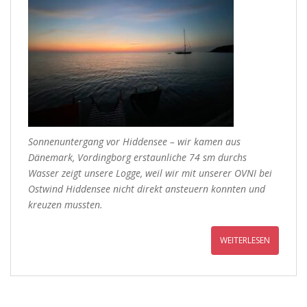
Sonnenuntergang vor Hiddensee – wir kamen aus
Dänemark, Vordingborg erstaunliche 74 sm durchs
Wasser zeigt unsere Logge, weil wir mit unserer OVNI bei
Ostwind Hiddensee nicht direkt ansteuern konnten und
kreuzen mussten.
WEITERLESEN