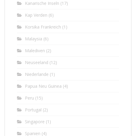
Kanarische Inseln
(17)
Kap Verden
(6)
Korsika Frankreich
(1)
Malaysia
(6)
Malediven
(2)
Neuseeland
(12)
Niederlande
(1)
Papua Neu Guinea
(4)
Peru
(15)
Portugal
(2)
Singapore
(1)
Spanien
(4)