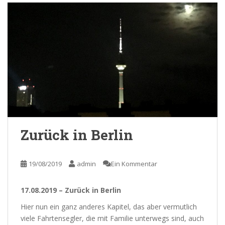
Zurück in Berlin
19/08/2019
admin
Ein Kommentar
17.08.2019 – Zurück in Berlin
Hier nun ein ganz anderes Kapitel, das aber vermutlich
viele Fahrtensegler, die mit Familie unterwegs sind, auch