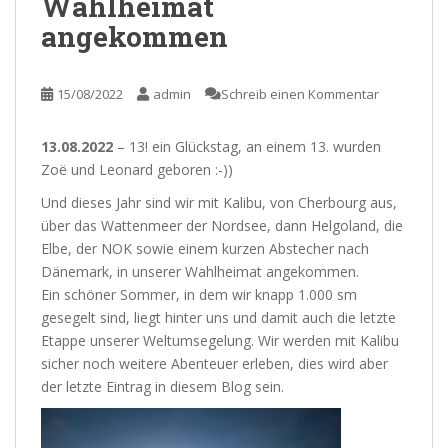
Wahlheimat
angekommen
15/08/2022
admin
Schreib einen Kommentar
13.08.2022
– 13! ein Glückstag, an einem 13. wurden
Zoë und Leonard geboren :-))
Und dieses Jahr sind wir mit Kalibu, von Cherbourg aus,
über das Wattenmeer der Nordsee, dann Helgoland, die
Elbe, der NOK sowie einem kurzen Abstecher nach
Dänemark, in unserer Wahlheimat angekommen.
Ein schöner Sommer, in dem wir knapp 1.000 sm
gesegelt sind, liegt hinter uns und damit auch die letzte
Etappe unserer Weltumsegelung. Wir werden mit Kalibu
sicher noch weitere Abenteuer erleben, dies wird aber
der letzte Eintrag in diesem Blog sein.