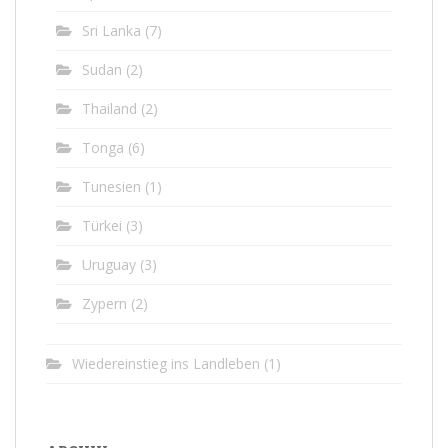
Sri Lanka
(7)
Sudan
(2)
Thailand
(2)
Tonga
(6)
Tunesien
(1)
Türkei
(3)
Uruguay
(3)
Zypern
(2)
Wiedereinstieg ins Landleben
(1)