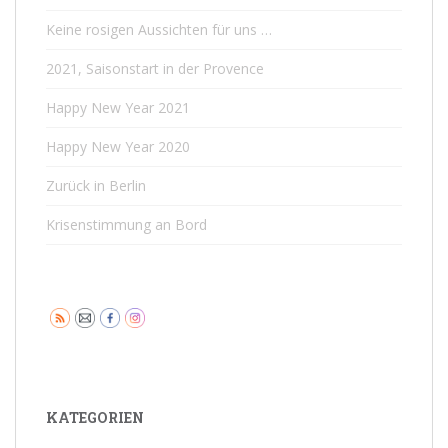
Keine rosigen Aussichten für uns …
2021, Saisonstart in der Provence
Happy New Year 2021
Happy New Year 2020
Zurück in Berlin
Krisenstimmung an Bord
KATEGORIEN