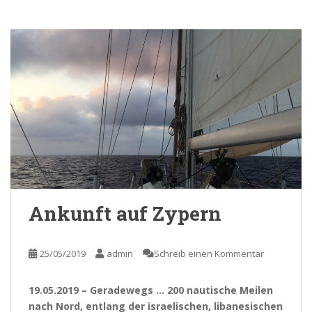
Ankunft auf Zypern
25/05/2019
admin
Schreib einen Kommentar
19.05.2019 – Geradewegs … 200 nautische Meilen
nach Nord, entlang der israelischen, libanesischen