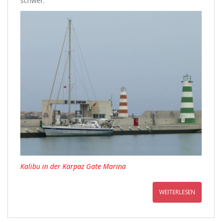
schwer.
Kalibu in der Karpaz Gate Marina
WEITERLESEN