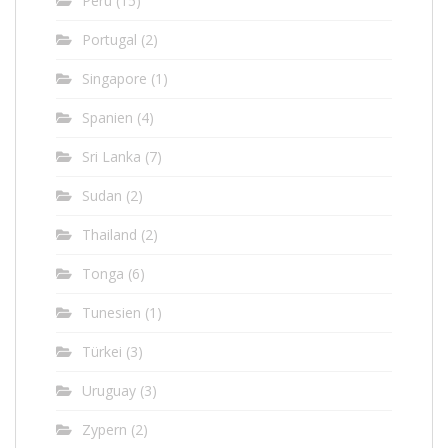
Peru
(15)
Portugal
(2)
Singapore
(1)
Spanien
(4)
Sri Lanka
(7)
Sudan
(2)
Thailand
(2)
Tonga
(6)
Tunesien
(1)
Türkei
(3)
Uruguay
(3)
Zypern
(2)