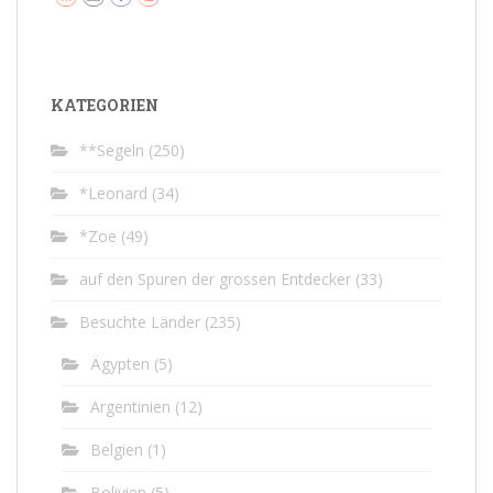
KATEGORIEN
**Segeln
(250)
*Leonard
(34)
*Zoe
(49)
auf den Spuren der grossen Entdecker
(33)
Besuchte Länder
(235)
Ägypten
(5)
Argentinien
(12)
Belgien
(1)
Bolivien
(5)