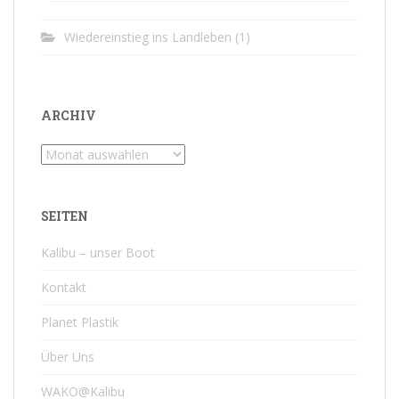
Wiedereinstieg ins Landleben
(1)
ARCHIV
Archiv
SEITEN
Kalibu – unser Boot
Kontakt
Planet Plastik
Über Uns
WAKO@Kalibu