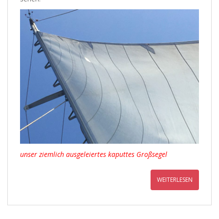
unser ziemlich ausgeleiertes kaputtes Großsegel
WEITERLESEN