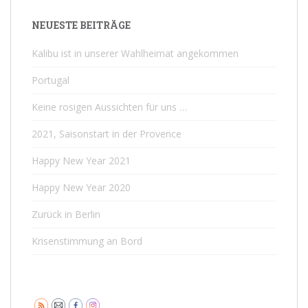
NEUESTE BEITRÄGE
Kalibu ist in unserer Wahlheimat angekommen
Portugal
Keine rosigen Aussichten für uns …
2021, Saisonstart in der Provence
Happy New Year 2021
Happy New Year 2020
Zurück in Berlin
Krisenstimmung an Bord