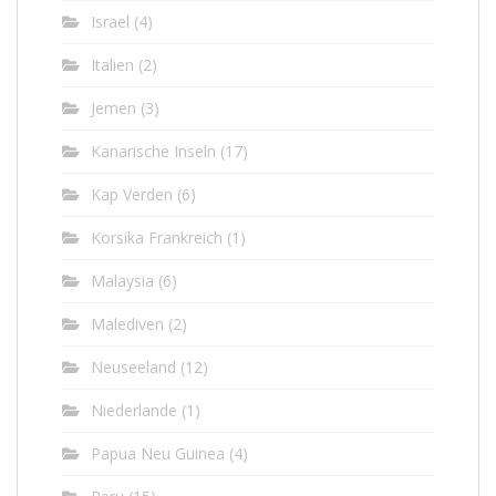
Israel
(4)
Italien
(2)
Jemen
(3)
Kanarische Inseln
(17)
Kap Verden
(6)
Korsika Frankreich
(1)
Malaysia
(6)
Malediven
(2)
Neuseeland
(12)
Niederlande
(1)
Papua Neu Guinea
(4)