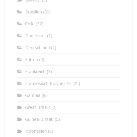
Brasilien
(30)
Chile
(32)
Dänemark
(1)
Deutschland
(2)
Eritrea
(4)
Frankreich
(3)
Französisch Polynesien
(25)
Gambia
(8)
Great Britain
(2)
Guinea-Bissau
(5)
Indonesien
(9)