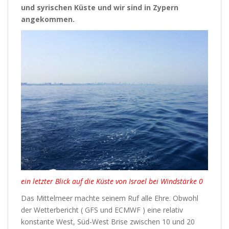
und syrischen Küste und wir sind in Zypern
angekommen.
ein letzter Blick auf die Küste von Israel bei Windstärke 0
Das Mittelmeer machte seinem Ruf alle Ehre. Obwohl
der Wetterbericht ( GFS und ECMWF ) eine relativ
konstante West, Süd-West Brise zwischen 10 und 20