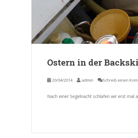
Ostern in der Backski
20/04/2014
admin
Schreib einen Ko
Nach einer Segelnacht schlafen wir erst mal 