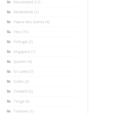
Neuseeland
(12)
Niederlande
(1)
Papua Neu Guinea
(4)
Peru
(15)
Portugal
(2)
Singapore
(1)
Spanien
(4)
Sri Lanka
(7)
Sudan
(2)
Thailand
(2)
Tonga
(6)
Tunesien
(1)