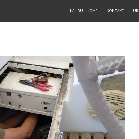
KALIBU – HOME
KONTAKT
ÜB