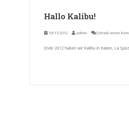
Hallo Kalibu!
10/11/2012
admin
Schreib einen Ko
Ende 2012 haben wir Kalibu in Italien, La Sp