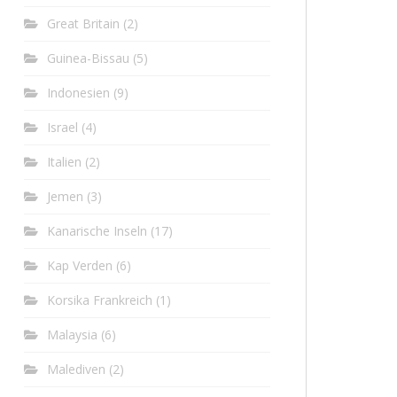
Great Britain
(2)
Guinea-Bissau
(5)
Indonesien
(9)
Israel
(4)
Italien
(2)
Jemen
(3)
Kanarische Inseln
(17)
Kap Verden
(6)
Korsika Frankreich
(1)
Malaysia
(6)
Malediven
(2)