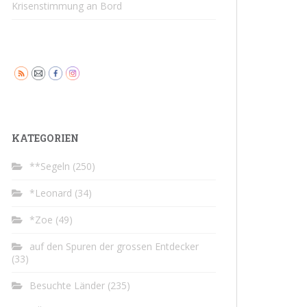
Krisenstimmung an Bord
KATEGORIEN
**Segeln
(250)
*Leonard
(34)
*Zoe
(49)
auf den Spuren der grossen Entdecker
(33)
Besuchte Länder
(235)