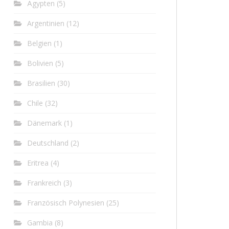
Ägypten
(5)
Argentinien
(12)
Belgien
(1)
Bolivien
(5)
Brasilien
(30)
Chile
(32)
Dänemark
(1)
Deutschland
(2)
Eritrea
(4)
Frankreich
(3)
Französisch Polynesien
(25)
Gambia
(8)