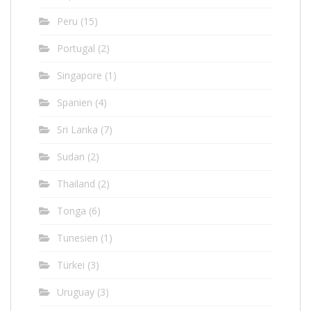
Peru
(15)
Portugal
(2)
Singapore
(1)
Spanien
(4)
Sri Lanka
(7)
Sudan
(2)
Thailand
(2)
Tonga
(6)
Tunesien
(1)
Türkei
(3)
Uruguay
(3)