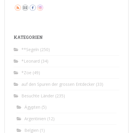
KATEGORIEN
**Segeln
(250)
*Leonard
(34)
*Zoe
(49)
auf den Spuren der grossen Entdecker
(33)
Besuchte Länder
(235)
Ägypten
(5)
Argentinien
(12)
Belgien
(1)