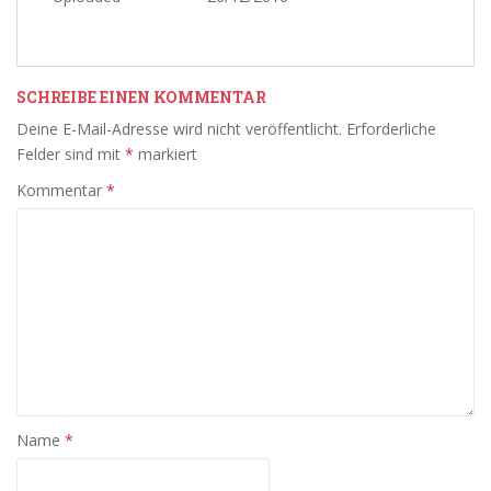
SCHREIBE EINEN KOMMENTAR
Deine E-Mail-Adresse wird nicht veröffentlicht.
Erforderliche
Felder sind mit
*
markiert
Kommentar
*
Name
*