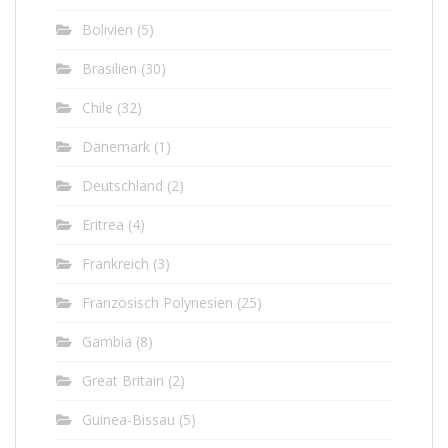
Bolivien
(5)
Brasilien
(30)
Chile
(32)
Dänemark
(1)
Deutschland
(2)
Eritrea
(4)
Frankreich
(3)
Französisch Polynesien
(25)
Gambia
(8)
Great Britain
(2)
Guinea-Bissau
(5)