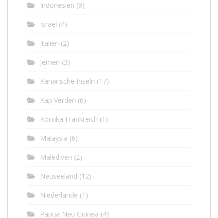
Indonesien
(9)
Israel
(4)
Italien
(2)
Jemen
(3)
Kanarische Inseln
(17)
Kap Verden
(6)
Korsika Frankreich
(1)
Malaysia
(6)
Malediven
(2)
Neuseeland
(12)
Niederlande
(1)
Papua Neu Guinea
(4)