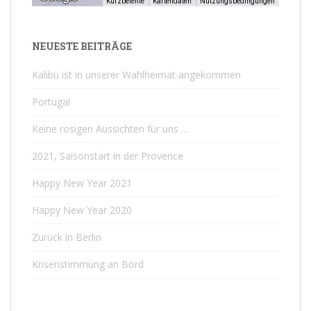
Kurzbefehle
Kartendaten
Nutzungsbedingungen
NEUESTE BEITRÄGE
Kalibu ist in unserer Wahlheimat angekommen
Portugal
Keine rosigen Aussichten für uns …
2021, Saisonstart in der Provence
Happy New Year 2021
Happy New Year 2020
Zurück in Berlin
Krisenstimmung an Bord