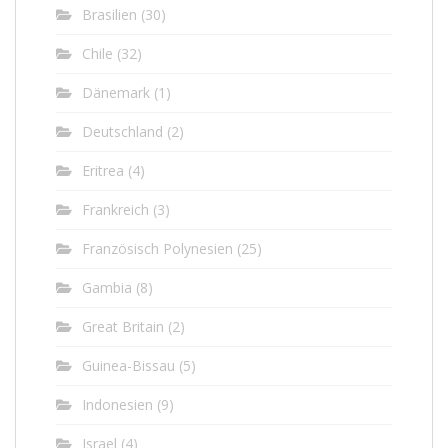
Brasilien
(30)
Chile
(32)
Dänemark
(1)
Deutschland
(2)
Eritrea
(4)
Frankreich
(3)
Französisch Polynesien
(25)
Gambia
(8)
Great Britain
(2)
Guinea-Bissau
(5)
Indonesien
(9)
Israel
(4)