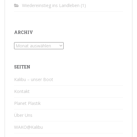
Wiedereinstieg ins Landleben
(1)
ARCHIV
Archiv
SEITEN
Kalibu – unser Boot
Kontakt
Planet Plastik
Über Uns
WAKO@Kalibu