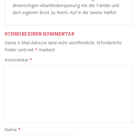
dreiwöchigen Atlantiküberquerung mit der Familie und
dem eigenen Boot zu feiern. Auf in die zweite Hälfte!
SCHREIBE EINEN KOMMENTAR
Deine E-Mail-Adresse wird nicht veröffentlicht.
Erforderliche
Felder sind mit
*
markiert
Kommentar
*
Name
*