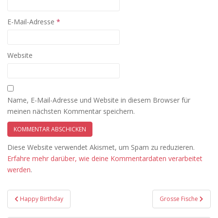
E-Mail-Adresse
*
Website
Name, E-Mail-Adresse und Website in diesem Browser für
meinen nächsten Kommentar speichern.
Diese Website verwendet Akismet, um Spam zu reduzieren.
Erfahre mehr darüber, wie deine Kommentardaten verarbeitet
werden
.
Beitragsnavigation
Happy Birthday
Grosse Fische