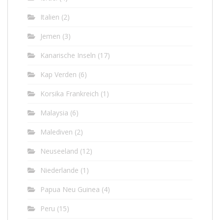
Italien
(2)
Jemen
(3)
Kanarische Inseln
(17)
Kap Verden
(6)
Korsika Frankreich
(1)
Malaysia
(6)
Malediven
(2)
Neuseeland
(12)
Niederlande
(1)
Papua Neu Guinea
(4)
Peru
(15)