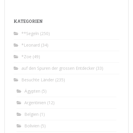
KATEGORIEN
**Segeln
(250)
*Leonard
(34)
*Zoe
(49)
auf den Spuren der grossen Entdecker
(33)
Besuchte Länder
(235)
Ägypten
(5)
Argentinien
(12)
Belgien
(1)
Bolivien
(5)