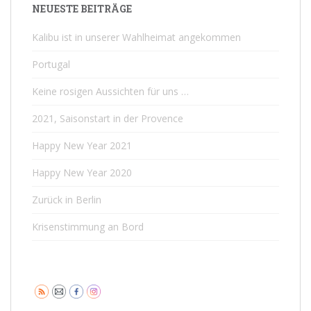
NEUESTE BEITRÄGE
Kalibu ist in unserer Wahlheimat angekommen
Portugal
Keine rosigen Aussichten für uns …
2021, Saisonstart in der Provence
Happy New Year 2021
Happy New Year 2020
Zurück in Berlin
Krisenstimmung an Bord