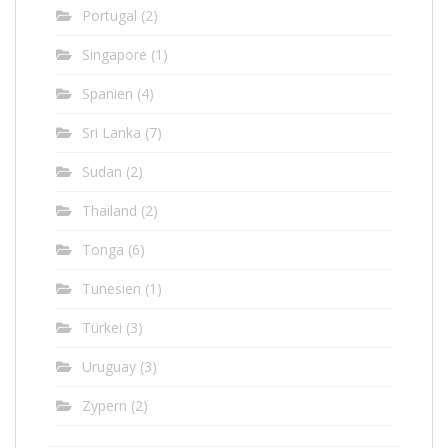
Portugal
(2)
Singapore
(1)
Spanien
(4)
Sri Lanka
(7)
Sudan
(2)
Thailand
(2)
Tonga
(6)
Tunesien
(1)
Türkei
(3)
Uruguay
(3)
Zypern
(2)