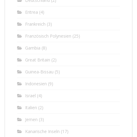
Deutschland
(2)
Eritrea
(4)
Frankreich
(3)
Französisch Polynesien
(25)
Gambia
(8)
Great Britain
(2)
Guinea-Bissau
(5)
Indonesien
(9)
Israel
(4)
Italien
(2)
Jemen
(3)
Kanarische Inseln
(17)