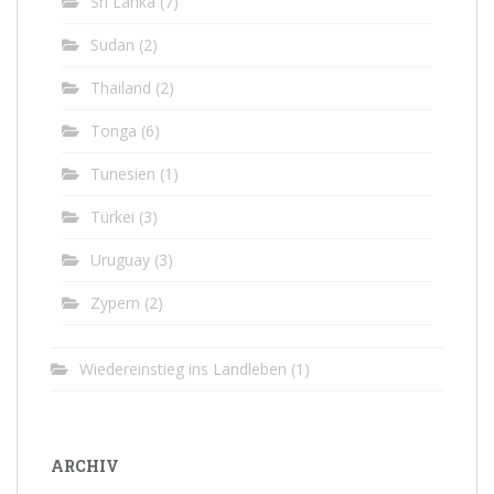
Sri Lanka
(7)
Sudan
(2)
Thailand
(2)
Tonga
(6)
Tunesien
(1)
Türkei
(3)
Uruguay
(3)
Zypern
(2)
Wiedereinstieg ins Landleben
(1)
ARCHIV