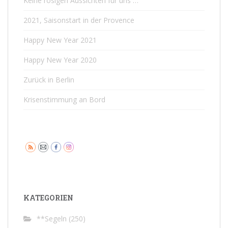
Keine rosigen Aussichten für uns …
2021, Saisonstart in der Provence
Happy New Year 2021
Happy New Year 2020
Zurück in Berlin
Krisenstimmung an Bord
KATEGORIEN
**Segeln
(250)