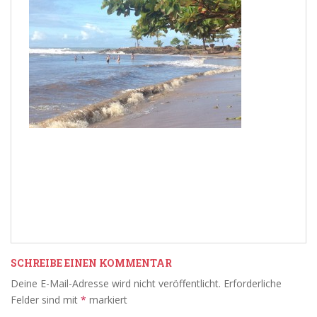
SCHREIBE EINEN KOMMENTAR
Deine E-Mail-Adresse wird nicht veröffentlicht.
Erforderliche
Felder sind mit
*
markiert