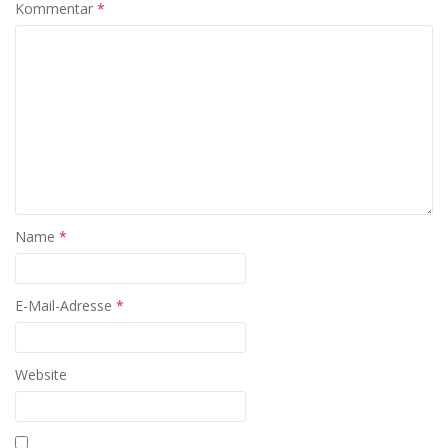
Kommentar
*
Name
*
E-Mail-Adresse
*
Website