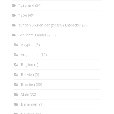
*Leonard
(34)
*Zoe
(49)
auf den Spuren der grossen Entdecker
(33)
Besuchte Länder
(235)
Ägypten
(5)
Argentinien
(12)
Belgien
(1)
Bolivien
(5)
Brasilien
(30)
Chile
(32)
Dänemark
(1)