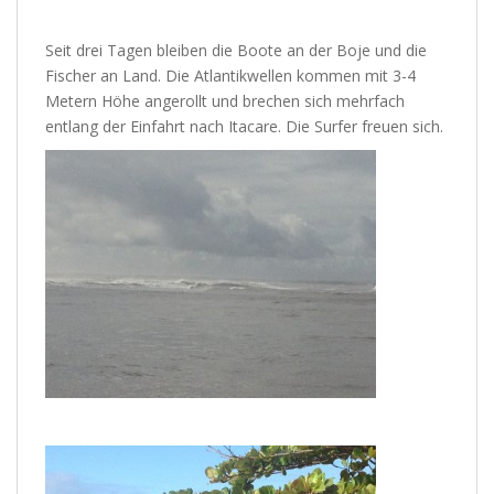
Seit drei Tagen bleiben die Boote an der Boje und die
Fischer an Land. Die Atlantikwellen kommen mit 3-4
Metern Höhe angerollt und brechen sich mehrfach
entlang der Einfahrt nach Itacare. Die Surfer freuen sich.