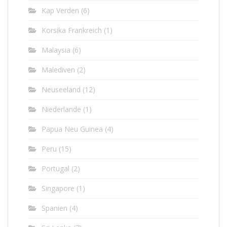
Kap Verden
(6)
Korsika Frankreich
(1)
Malaysia
(6)
Malediven
(2)
Neuseeland
(12)
Niederlande
(1)
Papua Neu Guinea
(4)
Peru
(15)
Portugal
(2)
Singapore
(1)
Spanien
(4)