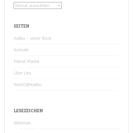
Archiv
SEITEN
Kalibu – unser Boot
Kontakt
Planet Plastik
Über Uns
WAKO@Kalibu
LESEZEICHEN
Alekistan