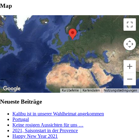
Map
Kurzbefehle
Kartendaten
Nutzungsbedingungen
Neueste Beiträge
Kalibu ist in unserer Wahlheimat angekommen
Portugal
Keine rosigen Aussichten für uns …
2021, Saisonstart in der Provence
Happy New Year 2021