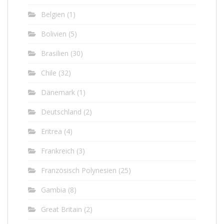
Belgien
(1)
Bolivien
(5)
Brasilien
(30)
Chile
(32)
Dänemark
(1)
Deutschland
(2)
Eritrea
(4)
Frankreich
(3)
Französisch Polynesien
(25)
Gambia
(8)
Great Britain
(2)