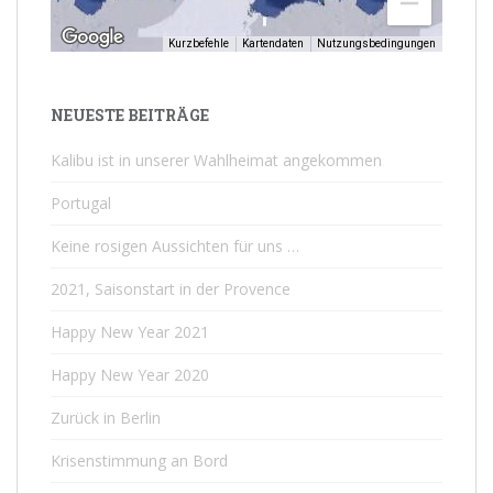
Kurzbefehle
Kartendaten
Nutzungsbedingungen
NEUESTE BEITRÄGE
Kalibu ist in unserer Wahlheimat angekommen
Portugal
Keine rosigen Aussichten für uns …
2021, Saisonstart in der Provence
Happy New Year 2021
Happy New Year 2020
Zurück in Berlin
Krisenstimmung an Bord