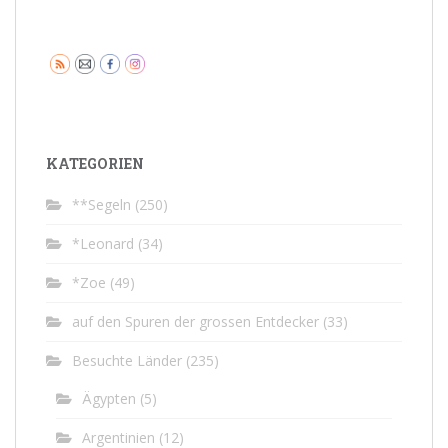
KATEGORIEN
**Segeln
(250)
*Leonard
(34)
*Zoe
(49)
auf den Spuren der grossen Entdecker
(33)
Besuchte Länder
(235)
Ägypten
(5)
Argentinien
(12)