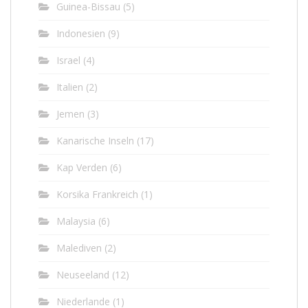
Guinea-Bissau
(5)
Indonesien
(9)
Israel
(4)
Italien
(2)
Jemen
(3)
Kanarische Inseln
(17)
Kap Verden
(6)
Korsika Frankreich
(1)
Malaysia
(6)
Malediven
(2)
Neuseeland
(12)
Niederlande
(1)