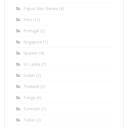
Papua Neu Guinea
(4)
Peru
(15)
Portugal
(2)
Singapore
(1)
Spanien
(4)
Sri Lanka
(7)
Sudan
(2)
Thailand
(2)
Tonga
(6)
Tunesien
(1)
Türkei
(3)