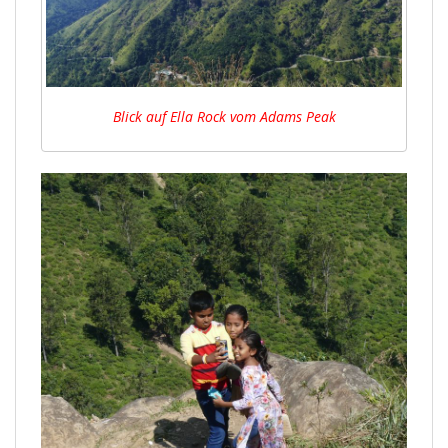
Blick auf Ella Rock vom Adams Peak