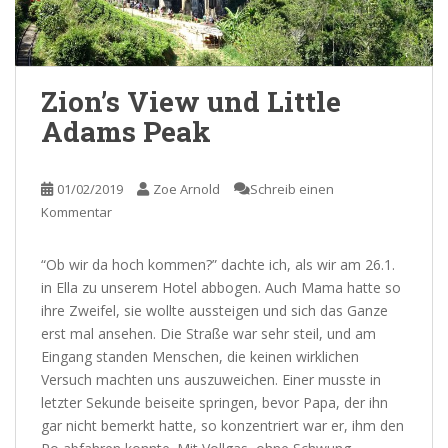
Zion’s View und Little
Adams Peak
01/02/2019
Zoe Arnold
Schreib einen
Kommentar
“Ob wir da hoch kommen?” dachte ich, als wir am 26.1.
in Ella zu unserem Hotel abbogen. Auch Mama hatte so
ihre Zweifel, sie wollte aussteigen und sich das Ganze
erst mal ansehen.
Die Straße war sehr steil, und am
Eingang standen Menschen, die keinen wirklichen
Versuch machten uns auszuweichen. Einer musste in
letzter Sekunde beiseite springen, bevor Papa, der ihn
gar nicht bemerkt hatte, so konzentriert war er, ihm den