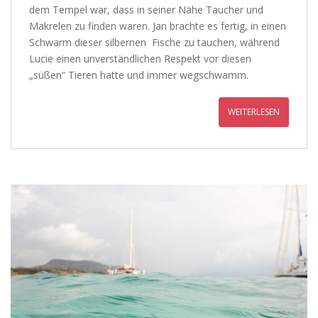
dem Tempel war, dass in seiner Nähe Taucher und
Makrelen zu finden waren. Jan brachte es fertig, in einen
Schwarm dieser silbernen
Fische zu tauchen, während
Lucie einen unverständlichen Respekt vor diesen
„süßen“ Tieren hatte und immer wegschwamm.
WEITERLESEN