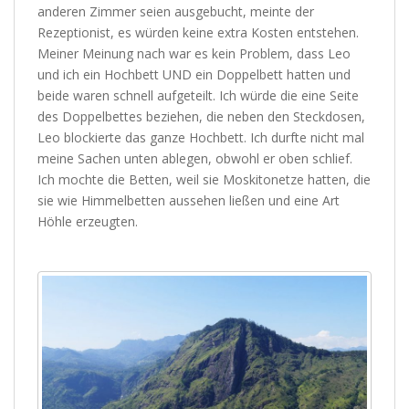
anderen Zimmer seien ausgebucht, meinte der
Rezeptionist, es würden keine extra Kosten entstehen.
Meiner Meinung nach war es kein Problem, dass Leo
und ich ein Hochbett UND ein Doppelbett hatten und
beide waren schnell aufgeteilt. Ich würde die eine Seite
des Doppelbettes beziehen, die neben den Steckdosen,
Leo blockierte das ganze Hochbett. Ich durfte nicht mal
meine Sachen unten ablegen, obwohl er oben schlief.
Ich mochte die Betten, weil sie Moskitonetze hatten, die
sie wie Himmelbetten aussehen ließen und eine Art
Höhle erzeugten.