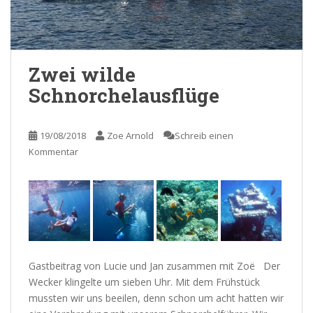
Zwei wilde
Schnorchelausflüge
19/08/2018
Zoe Arnold
Schreib einen
Kommentar
Gastbeitrag von Lucie und Jan zusammen mit Zoë Der
Wecker klingelte um sieben Uhr. Mit dem Frühstück
mussten wir uns beeilen, denn schon um acht hatten wir