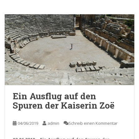
Ein Ausflug auf den
Spuren der Kaiserin Zoë
04/06/2019
admin
Schreib einen Kommentar