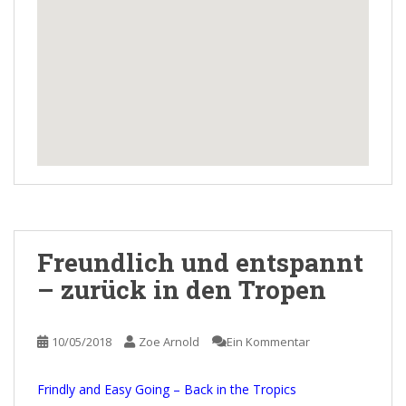
Freundlich und entspannt
– zurück in den Tropen
10/05/2018
Zoe Arnold
Ein Kommentar
Frindly and Easy Going – Back in the Tropics