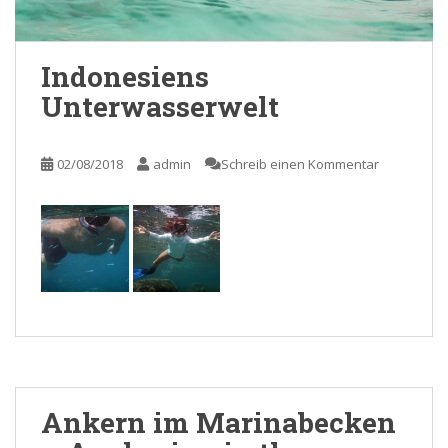
Indonesiens
Unterwasserwelt
02/08/2018
admin
Schreib einen Kommentar
Ankern im Marinabecken