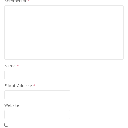
Kommentar
*
Name
*
E-Mail-Adresse
*
Website