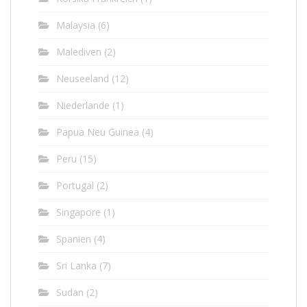
Malaysia
(6)
Malediven
(2)
Neuseeland
(12)
Niederlande
(1)
Papua Neu Guinea
(4)
Peru
(15)
Portugal
(2)
Singapore
(1)
Spanien
(4)
Sri Lanka
(7)
Sudan
(2)