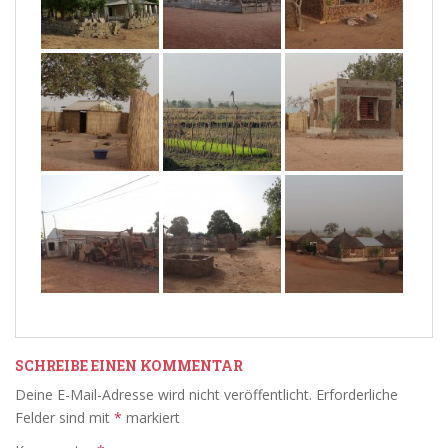
SCHREIBE EINEN KOMMENTAR
Deine E-Mail-Adresse wird nicht veröffentlicht.
Erforderliche
Felder sind mit
*
markiert