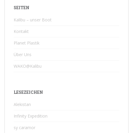
SEITEN
Kalibu – unser Boot
Kontakt
Planet Plastik
Über Uns
WAKO@Kalibu
LESEZEICHEN
Alekistan
Infinity Expedition
sy caramor