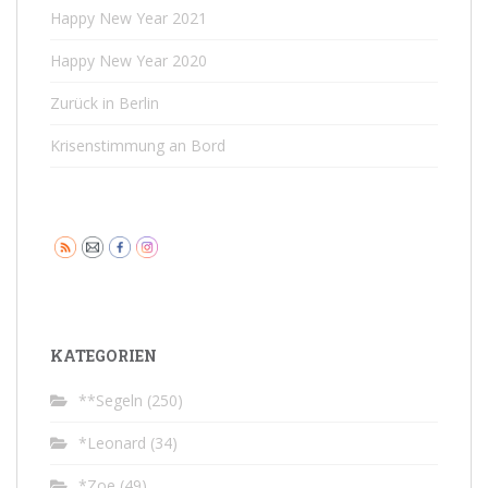
Happy New Year 2021
Happy New Year 2020
Zurück in Berlin
Krisenstimmung an Bord
KATEGORIEN
**Segeln
(250)
*Leonard
(34)
*Zoe
(49)