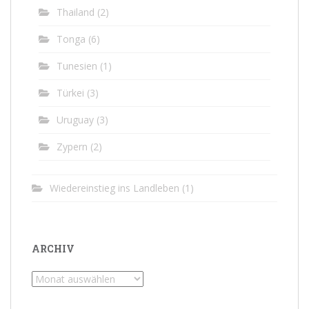
Thailand
(2)
Tonga
(6)
Tunesien
(1)
Türkei
(3)
Uruguay
(3)
Zypern
(2)
Wiedereinstieg ins Landleben
(1)
ARCHIV
Archiv