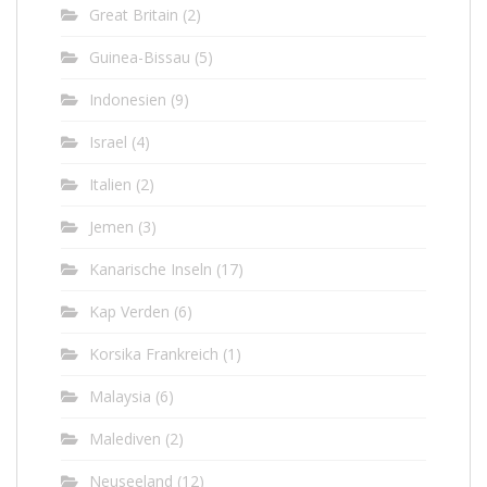
Great Britain
(2)
Guinea-Bissau
(5)
Indonesien
(9)
Israel
(4)
Italien
(2)
Jemen
(3)
Kanarische Inseln
(17)
Kap Verden
(6)
Korsika Frankreich
(1)
Malaysia
(6)
Malediven
(2)
Neuseeland
(12)