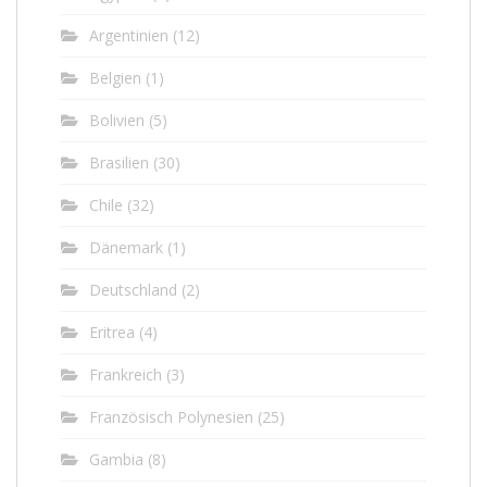
Argentinien
(12)
Belgien
(1)
Bolivien
(5)
Brasilien
(30)
Chile
(32)
Dänemark
(1)
Deutschland
(2)
Eritrea
(4)
Frankreich
(3)
Französisch Polynesien
(25)
Gambia
(8)