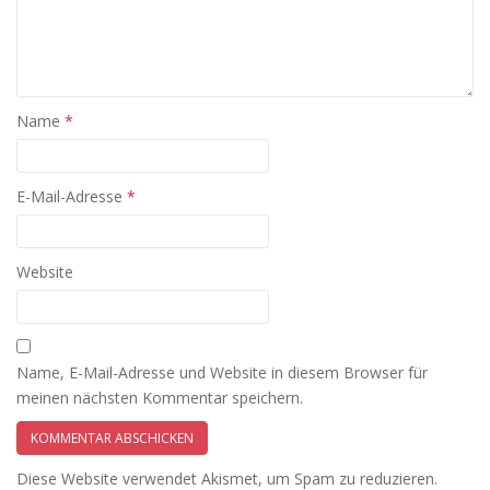
Name
*
E-Mail-Adresse
*
Website
Name, E-Mail-Adresse und Website in diesem Browser für
meinen nächsten Kommentar speichern.
Diese Website verwendet Akismet, um Spam zu reduzieren.