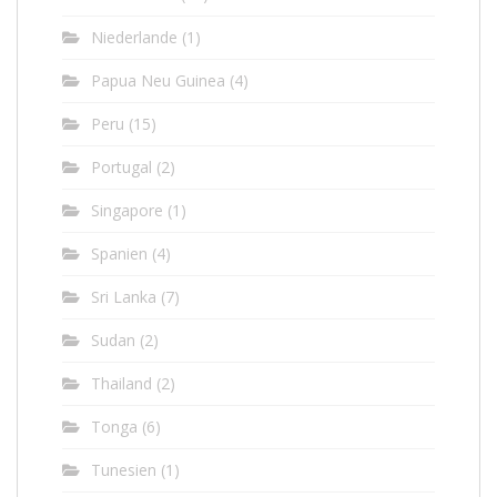
Niederlande
(1)
Papua Neu Guinea
(4)
Peru
(15)
Portugal
(2)
Singapore
(1)
Spanien
(4)
Sri Lanka
(7)
Sudan
(2)
Thailand
(2)
Tonga
(6)
Tunesien
(1)