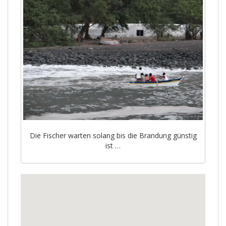
Die Fischer warten solang bis die Brandung günstig
ist …