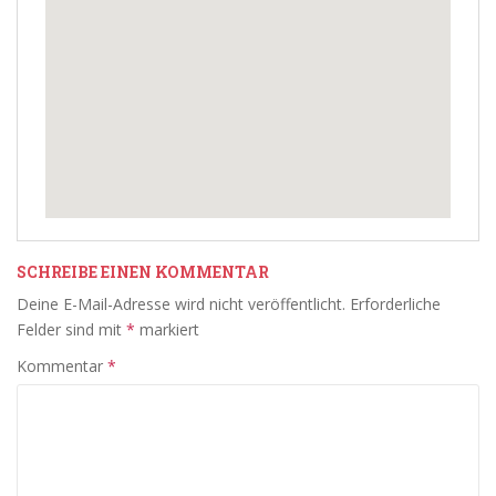
SCHREIBE EINEN KOMMENTAR
Deine E-Mail-Adresse wird nicht veröffentlicht.
Erforderliche
Felder sind mit
*
markiert
Kommentar
*