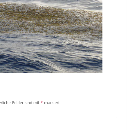
rliche Felder sind mit
*
markiert