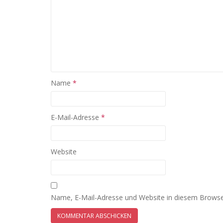
Name
*
E-Mail-Adresse
*
Website
Name, E-Mail-Adresse und Website in diesem Browse