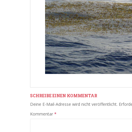
SCHREIBE EINEN KOMMENTAR
Deine E-Mail-Adresse wird nicht veröffentlicht.
Erforde
Kommentar
*