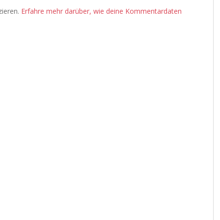
zieren.
Erfahre mehr darüber, wie deine Kommentardaten