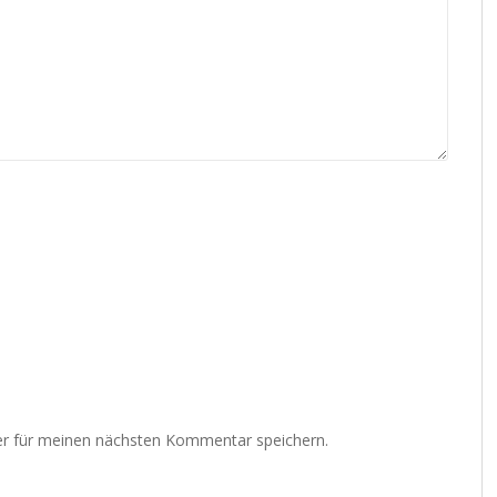
r für meinen nächsten Kommentar speichern.