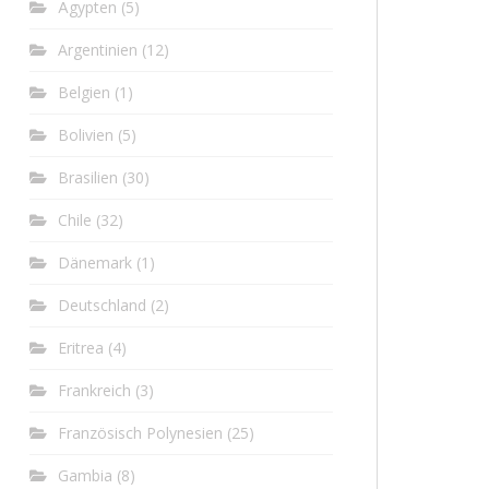
Ägypten
(5)
Argentinien
(12)
Belgien
(1)
Bolivien
(5)
Brasilien
(30)
Chile
(32)
Dänemark
(1)
Deutschland
(2)
Eritrea
(4)
Frankreich
(3)
Französisch Polynesien
(25)
Gambia
(8)