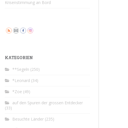
Krisenstimmung an Bord
KATEGORIEN
**Segeln
(250)
*Leonard
(34)
*Zoe
(49)
auf den Spuren der grossen Entdecker
(33)
Besuchte Länder
(235)