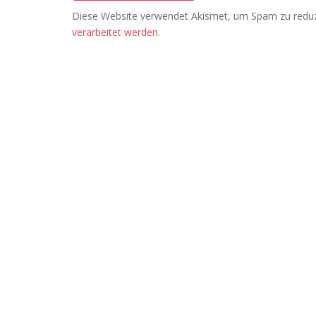
Diese Website verwendet Akismet, um Spam zu redu
verarbeitet werden
.