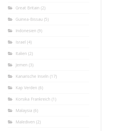
Great Britain
(2)
Guinea-Bissau
(5)
Indonesien
(9)
Israel
(4)
Italien
(2)
Jemen
(3)
Kanarische Inseln
(17)
Kap Verden
(6)
Korsika Frankreich
(1)
Malaysia
(6)
Malediven
(2)