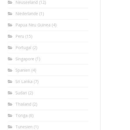
Neuseeland
(12)
Niederlande
(1)
Papua Neu Guinea
(4)
Peru
(15)
Portugal
(2)
Singapore
(1)
Spanien
(4)
Sri Lanka
(7)
Sudan
(2)
Thailand
(2)
Tonga
(6)
Tunesien
(1)