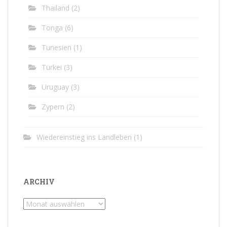
Thailand
(2)
Tonga
(6)
Tunesien
(1)
Türkei
(3)
Uruguay
(3)
Zypern
(2)
Wiedereinstieg ins Landleben
(1)
ARCHIV
Archiv