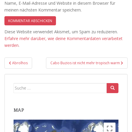
Name, E-Mail-Adresse und Website in diesem Browser für
meinen nächsten Kommentar speichern.
Diese Website verwendet Akismet, um Spam zu reduzieren.
Erfahre mehr darüber, wie deine Kommentardaten verarbeitet
werden
.
Beitragsnavigation
Abrolhos
Cabo Buzios ist nicht mehr tropisch warm
Suche
nach:
MAP