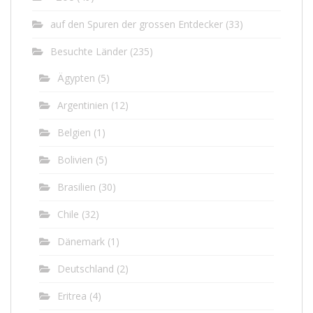
auf den Spuren der grossen Entdecker
(33)
Besuchte Länder
(235)
Ägypten
(5)
Argentinien
(12)
Belgien
(1)
Bolivien
(5)
Brasilien
(30)
Chile
(32)
Dänemark
(1)
Deutschland
(2)
Eritrea
(4)