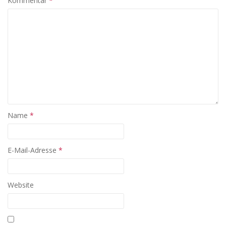
Kommentar
*
Name
*
E-Mail-Adresse
*
Website