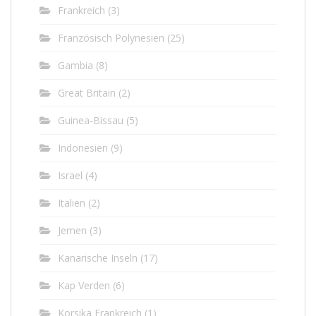
Frankreich
(3)
Französisch Polynesien
(25)
Gambia
(8)
Great Britain
(2)
Guinea-Bissau
(5)
Indonesien
(9)
Israel
(4)
Italien
(2)
Jemen
(3)
Kanarische Inseln
(17)
Kap Verden
(6)
Korsika Frankreich
(1)