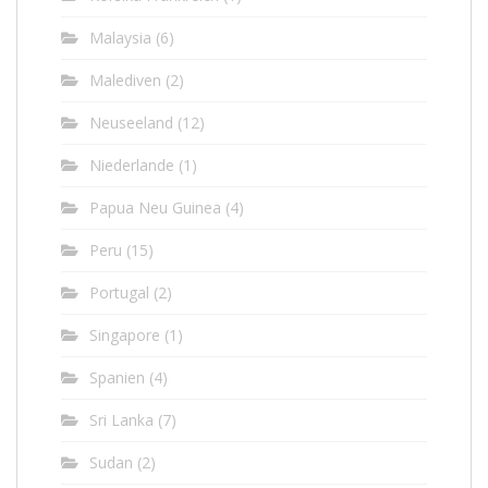
Malaysia
(6)
Malediven
(2)
Neuseeland
(12)
Niederlande
(1)
Papua Neu Guinea
(4)
Peru
(15)
Portugal
(2)
Singapore
(1)
Spanien
(4)
Sri Lanka
(7)
Sudan
(2)