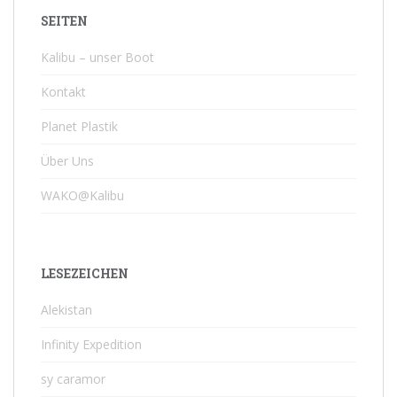
SEITEN
Kalibu – unser Boot
Kontakt
Planet Plastik
Über Uns
WAKO@Kalibu
LESEZEICHEN
Alekistan
Infinity Expedition
sy caramor