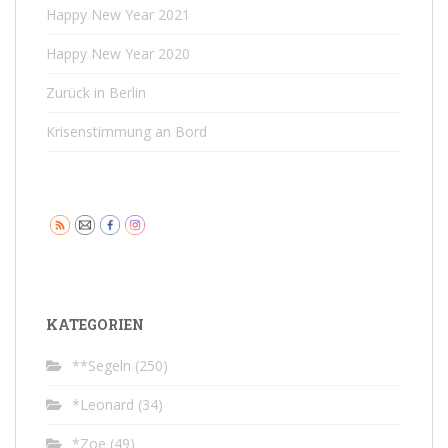
Happy New Year 2021
Happy New Year 2020
Zurück in Berlin
Krisenstimmung an Bord
KATEGORIEN
**Segeln
(250)
*Leonard
(34)
*Zoe
(49)