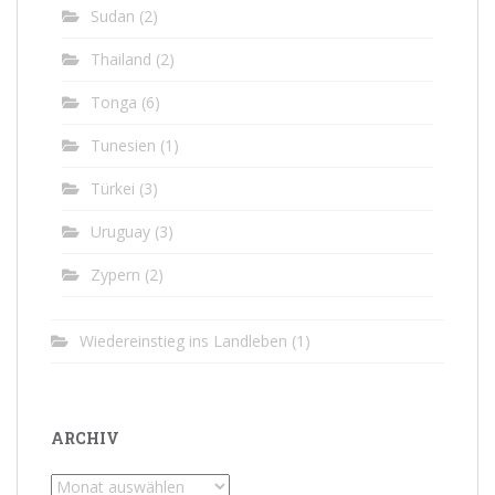
Sudan
(2)
Thailand
(2)
Tonga
(6)
Tunesien
(1)
Türkei
(3)
Uruguay
(3)
Zypern
(2)
Wiedereinstieg ins Landleben
(1)
ARCHIV
Archiv