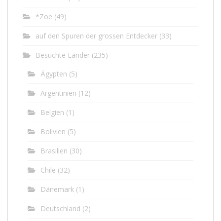
*Zoe
(49)
auf den Spuren der grossen Entdecker
(33)
Besuchte Länder
(235)
Ägypten
(5)
Argentinien
(12)
Belgien
(1)
Bolivien
(5)
Brasilien
(30)
Chile
(32)
Dänemark
(1)
Deutschland
(2)