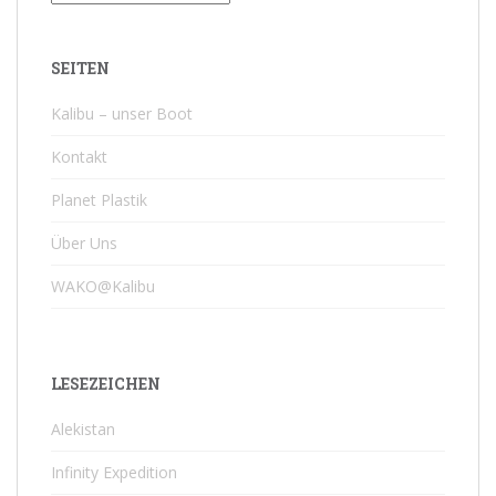
SEITEN
Kalibu – unser Boot
Kontakt
Planet Plastik
Über Uns
WAKO@Kalibu
LESEZEICHEN
Alekistan
Infinity Expedition