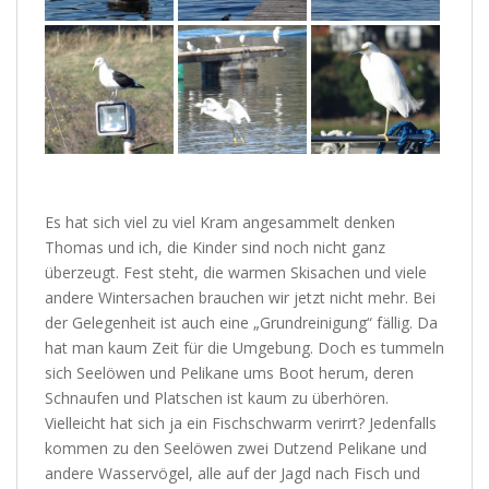
Es hat sich viel zu viel Kram angesammelt denken
Thomas und ich, die Kinder sind noch nicht ganz
überzeugt. Fest steht, die warmen Skisachen und viele
andere Wintersachen brauchen wir jetzt nicht mehr. Bei
der Gelegenheit ist auch eine „Grundreinigung“ fällig. Da
hat man kaum Zeit für die Umgebung. Doch es tummeln
sich Seelöwen und Pelikane ums Boot herum, deren
Schnaufen und Platschen ist kaum zu überhören.
Vielleicht hat sich ja ein Fischschwarm verirrt? Jedenfalls
kommen zu den Seelöwen zwei Dutzend Pelikane und
andere Wasservögel, alle auf der Jagd nach Fisch und