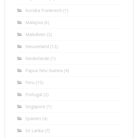
Korsika Frankreich
(1)
Malaysia
(6)
Malediven
(2)
Neuseeland
(12)
Niederlande
(1)
Papua Neu Guinea
(4)
Peru
(15)
Portugal
(2)
Singapore
(1)
Spanien
(4)
Sri Lanka
(7)