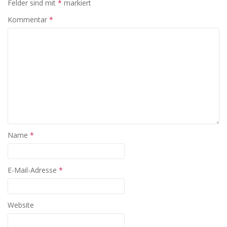
Felder sind mit
*
markiert
Kommentar
*
Name
*
E-Mail-Adresse
*
Website