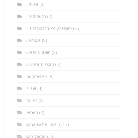
Eritrea
(4)
Frankreich
(3)
Französisch Polynesien
(25)
Gambia
(8)
Great Britain
(2)
Guinea-Bissau
(5)
Indonesien
(9)
Israel
(4)
Italien
(2)
Jemen
(3)
Kanarische Inseln
(17)
Kap Verden
(6)