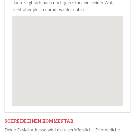
dann zeigt sich auch noch ganz kurz ein kleiner Wal,
zieht aber gleich darauf wieder dahin.
SCHREIBE EINEN KOMMENTAR
Deine E-Mail-Adresse wird nicht veröffentlicht.
Erforderliche