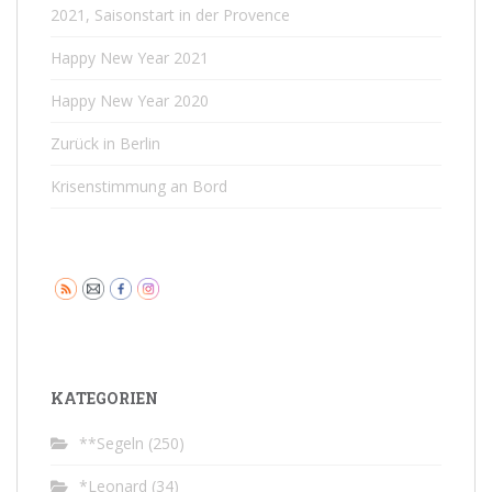
2021, Saisonstart in der Provence
Happy New Year 2021
Happy New Year 2020
Zurück in Berlin
Krisenstimmung an Bord
KATEGORIEN
**Segeln
(250)
*Leonard
(34)