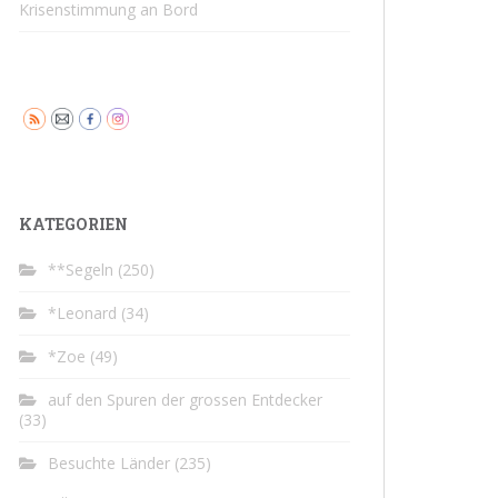
Krisenstimmung an Bord
KATEGORIEN
**Segeln
(250)
*Leonard
(34)
*Zoe
(49)
auf den Spuren der grossen Entdecker
(33)
Besuchte Länder
(235)