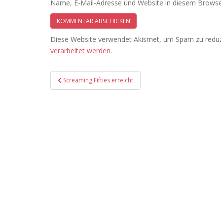
Name, E-Mail-Adresse und Website in diesem Browse
Diese Website verwendet Akismet, um Spam zu redu
verarbeitet werden
.
Beitragsnavigation
Screaming Fifties erreicht