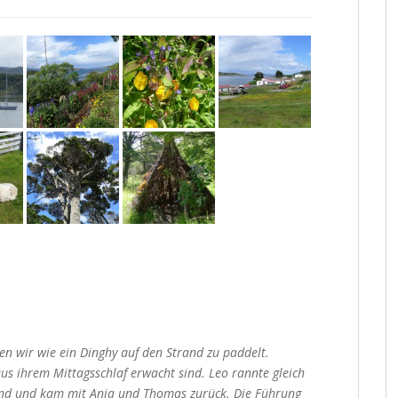
 wir wie ein Dinghy auf den Strand zu paddelt.
aus ihrem Mittagsschlaf erwacht sind. Leo rannte gleich
ind und kam mit Anja und Thomas zurück. Die Führung