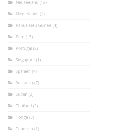
Neuseeland
(12)
Niederlande
(1)
Papua Neu Guinea
(4)
Peru
(15)
Portugal
(2)
Singapore
(1)
Spanien
(4)
Sri Lanka
(7)
Sudan
(2)
Thailand
(2)
Tonga
(6)
Tunesien
(1)