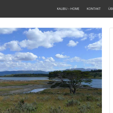
KALIBU – HOME
KONTAKT
ÜB