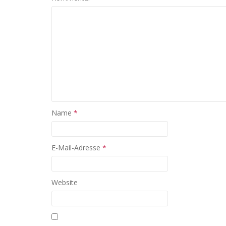
Name
*
E-Mail-Adresse
*
Website