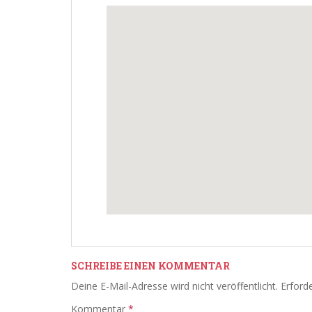
SCHREIBE EINEN KOMMENTAR
Deine E-Mail-Adresse wird nicht veröffentlicht.
Erforde
Kommentar
*