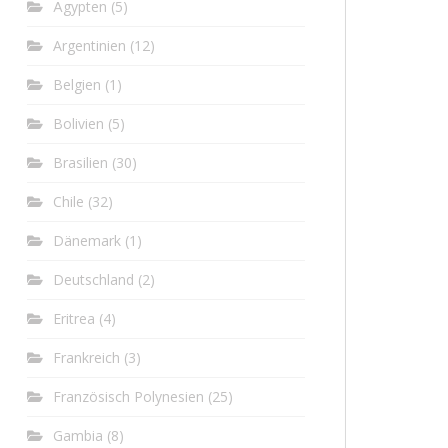
Ägypten
(5)
Argentinien
(12)
Belgien
(1)
Bolivien
(5)
Brasilien
(30)
Chile
(32)
Dänemark
(1)
Deutschland
(2)
Eritrea
(4)
Frankreich
(3)
Französisch Polynesien
(25)
Gambia
(8)