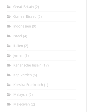
Great Britain
(2)
Guinea-Bissau
(5)
Indonesien
(9)
Israel
(4)
Italien
(2)
Jemen
(3)
Kanarische Inseln
(17)
Kap Verden
(6)
Korsika Frankreich
(1)
Malaysia
(6)
Malediven
(2)