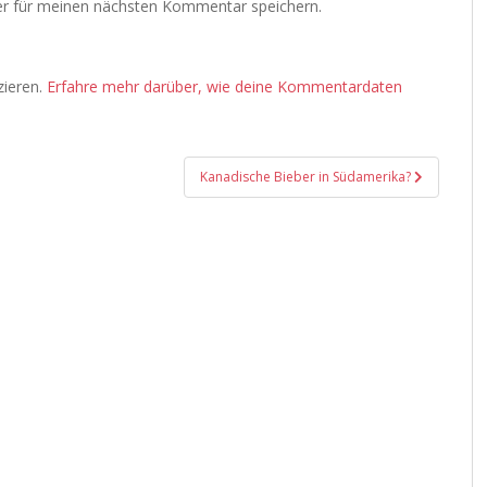
r für meinen nächsten Kommentar speichern.
zieren.
Erfahre mehr darüber, wie deine Kommentardaten
Kanadische Bieber in Südamerika?