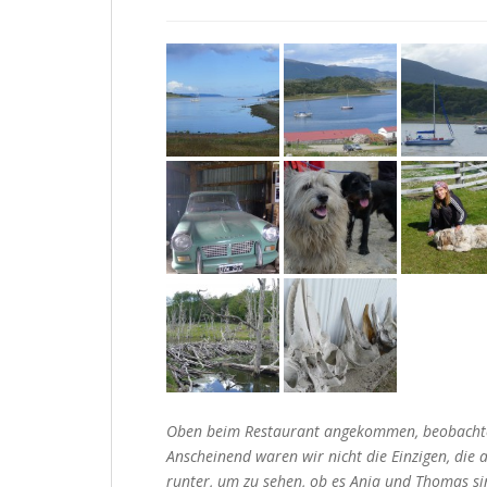
Oben beim Restaurant angekommen, beobachten
Anscheinend waren wir nicht die Einzigen, die 
runter, um zu sehen, ob es Anja und Thomas s