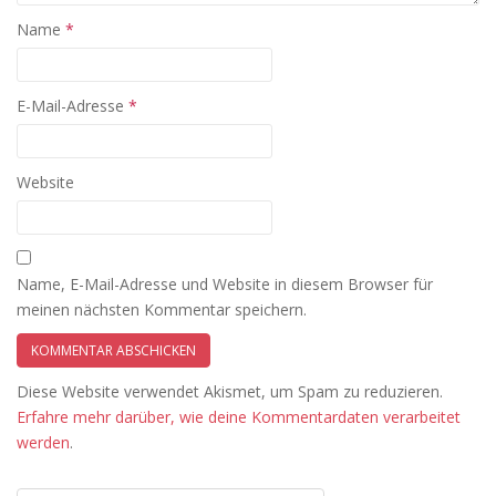
Name
*
E-Mail-Adresse
*
Website
Name, E-Mail-Adresse und Website in diesem Browser für
meinen nächsten Kommentar speichern.
Diese Website verwendet Akismet, um Spam zu reduzieren.
Erfahre mehr darüber, wie deine Kommentardaten verarbeitet
werden
.