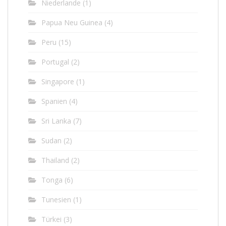
Niederlande
(1)
Papua Neu Guinea
(4)
Peru
(15)
Portugal
(2)
Singapore
(1)
Spanien
(4)
Sri Lanka
(7)
Sudan
(2)
Thailand
(2)
Tonga
(6)
Tunesien
(1)
Türkei
(3)