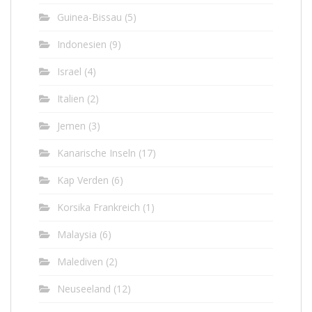
Guinea-Bissau
(5)
Indonesien
(9)
Israel
(4)
Italien
(2)
Jemen
(3)
Kanarische Inseln
(17)
Kap Verden
(6)
Korsika Frankreich
(1)
Malaysia
(6)
Malediven
(2)
Neuseeland
(12)