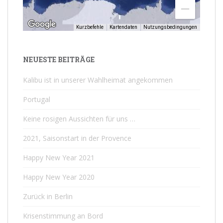
Kurzbefehle
Kartendaten
Nutzungsbedingungen
NEUESTE BEITRÄGE
Kalibu ist in unserer Wahlheimat angekommen
Portugal
Keine rosigen Aussichten für uns …
2021, Saisonstart in der Provence
Happy New Year 2021
Happy New Year 2020
Zurück in Berlin
Krisenstimmung an Bord