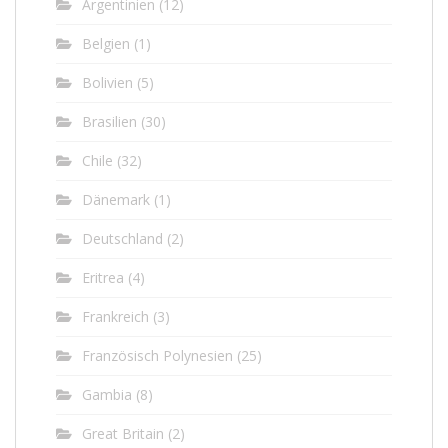
Argentinien
(12)
Belgien
(1)
Bolivien
(5)
Brasilien
(30)
Chile
(32)
Dänemark
(1)
Deutschland
(2)
Eritrea
(4)
Frankreich
(3)
Französisch Polynesien
(25)
Gambia
(8)
Great Britain
(2)