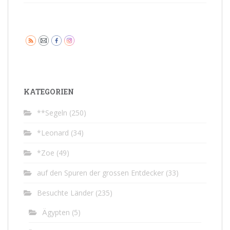
KATEGORIEN
**Segeln
(250)
*Leonard
(34)
*Zoe
(49)
auf den Spuren der grossen Entdecker
(33)
Besuchte Länder
(235)
Ägypten
(5)