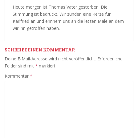
Heute morgen ist Thomas Vater gestorben. Die
Stimmung ist bedrückt. Wir zünden eine Kerze für
Karlfried an und erinnern uns an die letzen Male an dem
wir ihn getroffen haben.
SCHREIBE EINEN KOMMENTAR
Deine E-Mail-Adresse wird nicht veröffentlicht.
Erforderliche
Felder sind mit
*
markiert
Kommentar
*