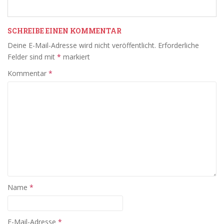
SCHREIBE EINEN KOMMENTAR
Deine E-Mail-Adresse wird nicht veröffentlicht.
Erforderliche
Felder sind mit
*
markiert
Kommentar
*
Name
*
E-Mail-Adresse
*