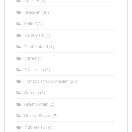
Bolivien
(5)
Brasilien
(30)
Chile
(32)
Dänemark
(1)
Deutschland
(2)
Eritrea
(4)
Frankreich
(3)
Französisch Polynesien
(25)
Gambia
(8)
Great Britain
(2)
Guinea-Bissau
(5)
Indonesien
(9)