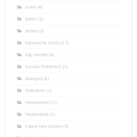
Israel
(4)
Italien
(2)
Jemen
(3)
Kanarische Inseln
(17)
Kap Verden
(6)
Korsika Frankreich
(1)
Malaysia
(6)
Malediven
(2)
Neuseeland
(12)
Niederlande
(1)
Papua Neu Guinea
(4)