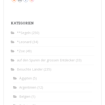
KATEGORIEN
**Segeln
(250)
*Leonard
(34)
*Zoe
(49)
auf den Spuren der grossen Entdecker
(33)
Besuchte Länder
(235)
Ägypten
(5)
Argentinien
(12)
Belgien
(1)