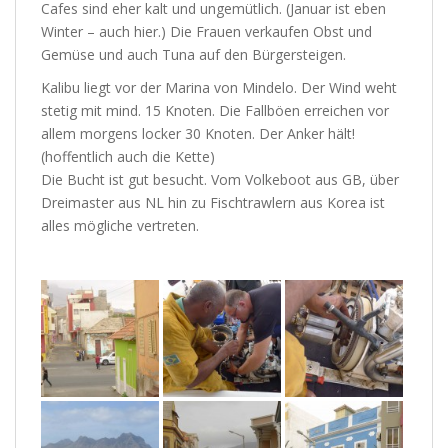
Cafes sind eher kalt und ungemütlich. (Januar ist eben
Winter – auch hier.) Die Frauen verkaufen Obst und
Gemüse und auch Tuna auf den Bürgersteigen.
Kalibu liegt vor der Marina von Mindelo. Der Wind weht
stetig mit mind. 15 Knoten. Die Fallböen erreichen vor
allem morgens locker 30 Knoten. Der Anker hält!
(hoffentlich auch die Kette)
Die Bucht ist gut besucht. Vom Volkeboot aus GB, über
Dreimaster aus NL hin zu Fischtrawlern aus Korea ist
alles mögliche vertreten.