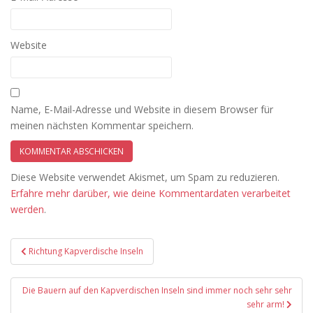
Website
Name, E-Mail-Adresse und Website in diesem Browser für
meinen nächsten Kommentar speichern.
Diese Website verwendet Akismet, um Spam zu reduzieren.
Erfahre mehr darüber, wie deine Kommentardaten verarbeitet
werden
.
Beitragsnavigation
Richtung Kapverdische Inseln
Die Bauern auf den Kapverdischen Inseln sind immer noch sehr sehr
sehr arm!