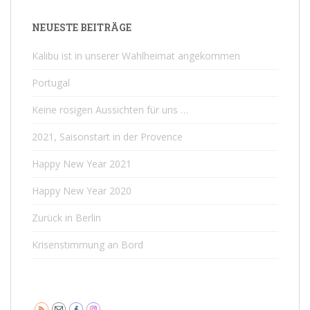
NEUESTE BEITRÄGE
Kalibu ist in unserer Wahlheimat angekommen
Portugal
Keine rosigen Aussichten für uns …
2021, Saisonstart in der Provence
Happy New Year 2021
Happy New Year 2020
Zurück in Berlin
Krisenstimmung an Bord