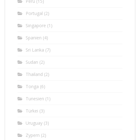
Peru
(15)
Portugal
(2)
Singapore
(1)
Spanien
(4)
Sri Lanka
(7)
Sudan
(2)
Thailand
(2)
Tonga
(6)
Tunesien
(1)
Türkei
(3)
Uruguay
(3)
Zypern
(2)