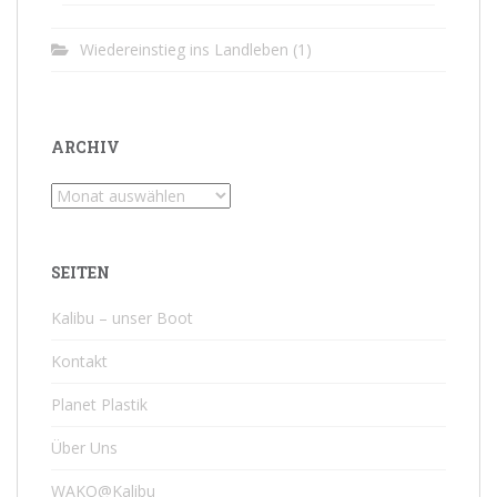
Wiedereinstieg ins Landleben
(1)
ARCHIV
Archiv
SEITEN
Kalibu – unser Boot
Kontakt
Planet Plastik
Über Uns
WAKO@Kalibu