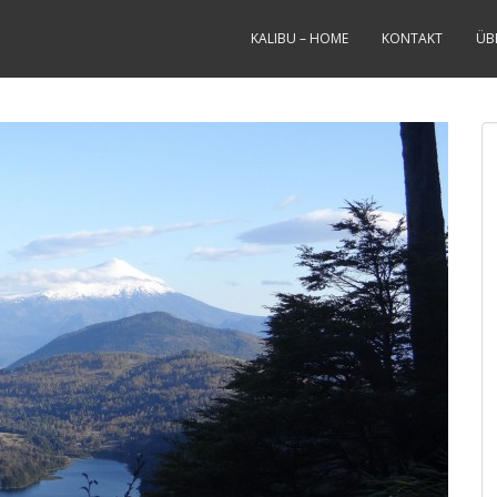
KALIBU – HOME
KONTAKT
ÜB