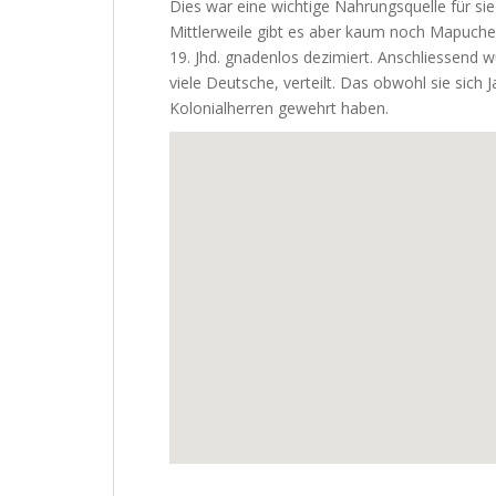
Dies war eine wichtige Nahrungsquelle für si
Mittlerweile gibt es aber kaum noch Mapuche
19. Jhd. gnadenlos dezimiert. Anschliessend 
viele Deutsche, verteilt. Das obwohl sie sich
Kolonialherren gewehrt haben.