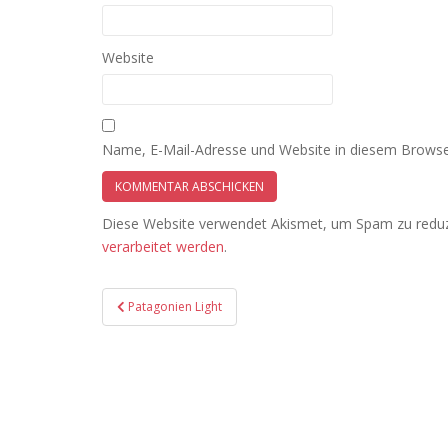
Website
Name, E-Mail-Adresse und Website in diesem Browse
Diese Website verwendet Akismet, um Spam zu redu
verarbeitet werden
.
Beitragsnavigation
Patagonien Light