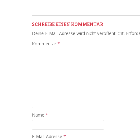
SCHREIBE EINEN KOMMENTAR
Deine E-Mail-Adresse wird nicht veröffentlicht.
Erforde
Kommentar
*
Name
*
E-Mail-Adresse
*