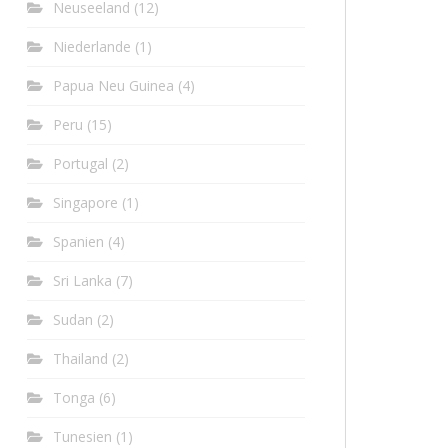
Neuseeland
(12)
Niederlande
(1)
Papua Neu Guinea
(4)
Peru
(15)
Portugal
(2)
Singapore
(1)
Spanien
(4)
Sri Lanka
(7)
Sudan
(2)
Thailand
(2)
Tonga
(6)
Tunesien
(1)