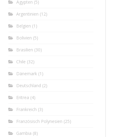
Ägypten
(5)
Argentinien
(12)
Belgien
(1)
Bolivien
(5)
Brasilien
(30)
Chile
(32)
Dänemark
(1)
Deutschland
(2)
Eritrea
(4)
Frankreich
(3)
Französisch Polynesien
(25)
Gambia
(8)