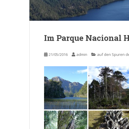
Im Parque Nacional 
21/05/2016
admin
auf den Spuren d