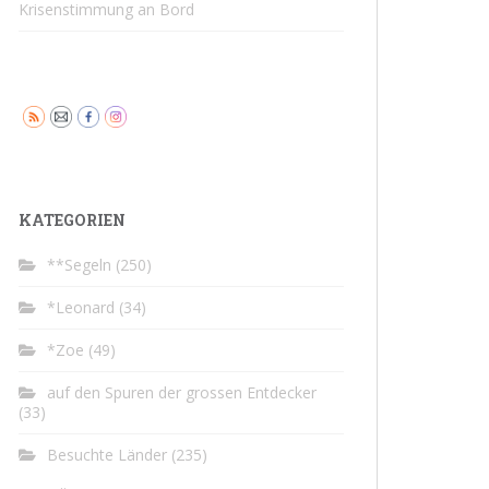
Krisenstimmung an Bord
KATEGORIEN
**Segeln
(250)
*Leonard
(34)
*Zoe
(49)
auf den Spuren der grossen Entdecker
(33)
Besuchte Länder
(235)