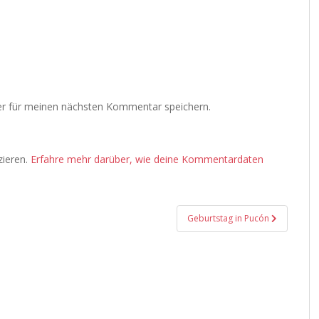
r für meinen nächsten Kommentar speichern.
zieren.
Erfahre mehr darüber, wie deine Kommentardaten
Geburtstag in Pucón