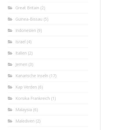
Great Britain
(2)
Guinea-Bissau
(5)
Indonesien
(9)
Israel
(4)
Italien
(2)
Jemen
(3)
Kanarische Inseln
(17)
Kap Verden
(6)
Korsika Frankreich
(1)
Malaysia
(6)
Malediven
(2)