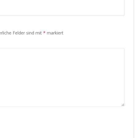
rliche Felder sind mit
*
markiert