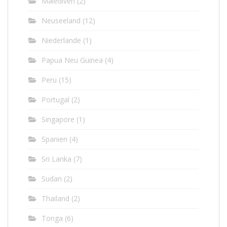
Malediven
(2)
Neuseeland
(12)
Niederlande
(1)
Papua Neu Guinea
(4)
Peru
(15)
Portugal
(2)
Singapore
(1)
Spanien
(4)
Sri Lanka
(7)
Sudan
(2)
Thailand
(2)
Tonga
(6)