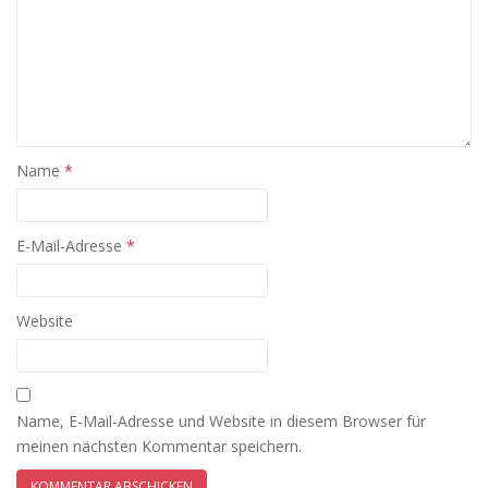
Name
*
E-Mail-Adresse
*
Website
Name, E-Mail-Adresse und Website in diesem Browser für
meinen nächsten Kommentar speichern.