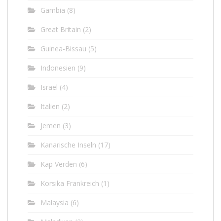
Gambia
(8)
Great Britain
(2)
Guinea-Bissau
(5)
Indonesien
(9)
Israel
(4)
Italien
(2)
Jemen
(3)
Kanarische Inseln
(17)
Kap Verden
(6)
Korsika Frankreich
(1)
Malaysia
(6)