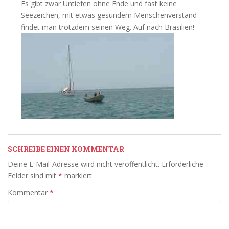
Es gibt zwar Untiefen ohne Ende und fast keine
Seezeichen, mit etwas gesundem Menschenverstand
findet man trotzdem seinen Weg. Auf nach Brasilien!
SCHREIBE EINEN KOMMENTAR
Deine E-Mail-Adresse wird nicht veröffentlicht.
Erforderliche
Felder sind mit
*
markiert
Kommentar
*