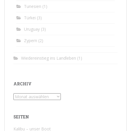
Tunesien
(1)
Türkei
(3)
Uruguay
(3)
Zypern
(2)
Wiedereinstieg ins Landleben
(1)
ARCHIV
Archiv
SEITEN
Kalibu – unser Boot