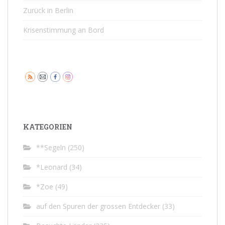
Zurück in Berlin
Krisenstimmung an Bord
KATEGORIEN
**Segeln
(250)
*Leonard
(34)
*Zoe
(49)
auf den Spuren der grossen Entdecker
(33)