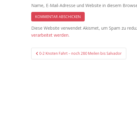
Name, E-Mail-Adresse und Website in diesem Browse
Diese Website verwendet Akismet, um Spam zu redu
verarbeitet werden
.
Beitragsnavigation
0-2 Knoten Fahrt – noch 280 Meilen bis Salvador