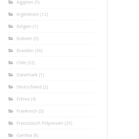
Ägypten
(5)
Argentinien
(12)
Belgien
(1)
Bolivien
(5)
Brasilien
(30)
Chile
(32)
Dänemark
(1)
Deutschland
(2)
Eritrea
(4)
Frankreich
(3)
Französisch Polynesien
(25)
Gambia
(8)