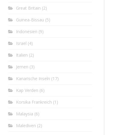
Great Britain
(2)
Guinea-Bissau
(5)
Indonesien
(9)
Israel
(4)
Italien
(2)
Jemen
(3)
Kanarische Inseln
(17)
Kap Verden
(6)
Korsika Frankreich
(1)
Malaysia
(6)
Malediven
(2)