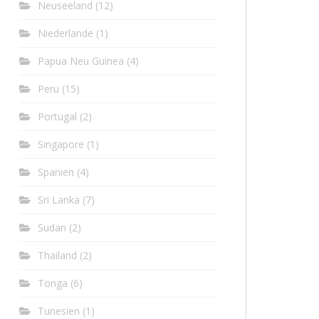
Neuseeland
(12)
Niederlande
(1)
Papua Neu Guinea
(4)
Peru
(15)
Portugal
(2)
Singapore
(1)
Spanien
(4)
Sri Lanka
(7)
Sudan
(2)
Thailand
(2)
Tonga
(6)
Tunesien
(1)