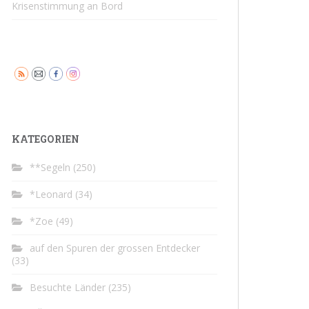
Krisenstimmung an Bord
KATEGORIEN
**Segeln
(250)
*Leonard
(34)
*Zoe
(49)
auf den Spuren der grossen Entdecker
(33)
Besuchte Länder
(235)