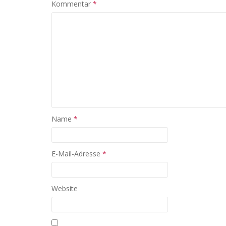
Kommentar
*
Name
*
E-Mail-Adresse
*
Website