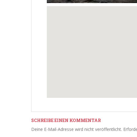
SCHREIBE EINEN KOMMENTAR
Deine E-Mail-Adresse wird nicht veröffentlicht.
Erforde