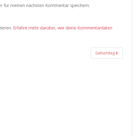
r für meinen nächsten Kommentar speichern.
zieren.
Erfahre mehr darüber, wie deine Kommentardaten
Geburtstag