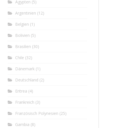
Ägypten
(5)
Argentinien
(12)
Belgien
(1)
Bolivien
(5)
Brasilien
(30)
Chile
(32)
Dänemark
(1)
Deutschland
(2)
Eritrea
(4)
Frankreich
(3)
Französisch Polynesien
(25)
Gambia
(8)