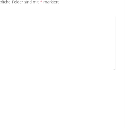
rliche Felder sind mit
*
markiert