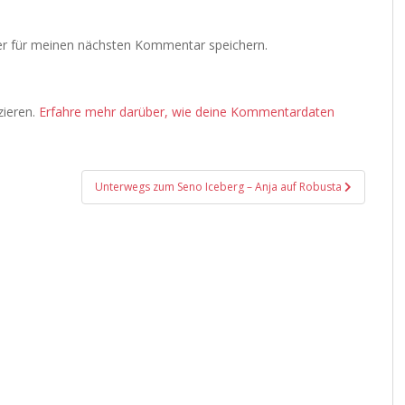
r für meinen nächsten Kommentar speichern.
zieren.
Erfahre mehr darüber, wie deine Kommentardaten
Unterwegs zum Seno Iceberg – Anja auf Robusta