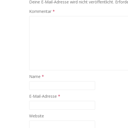
Deine E-Mail-Adresse wird nicht veröffentlicht.
Erforde
Kommentar
*
Name
*
E-Mail-Adresse
*
Website