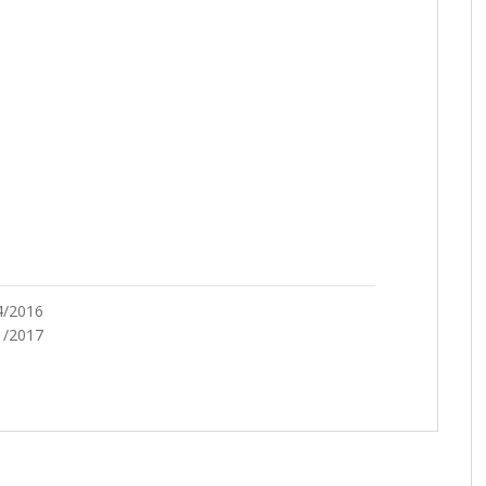
4/2016
1/2017