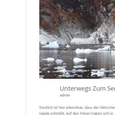
Unterwegs Zum Sen
admin
Deutlich ist hier erkennbar, dass der Gletsche
rapide schmilzt. Auf den Felsen haben sich in