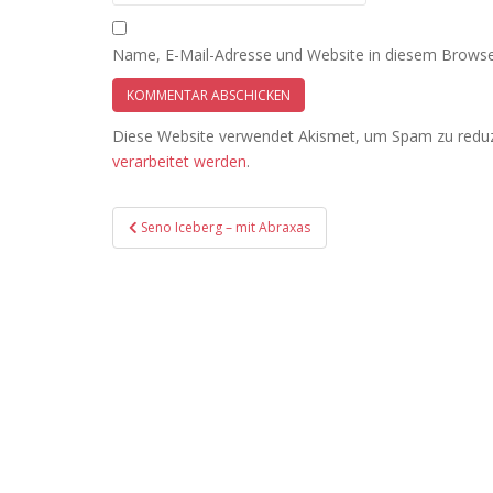
Name, E-Mail-Adresse und Website in diesem Browse
Diese Website verwendet Akismet, um Spam zu redu
verarbeitet werden
.
Beitragsnavigation
Seno Iceberg – mit Abraxas