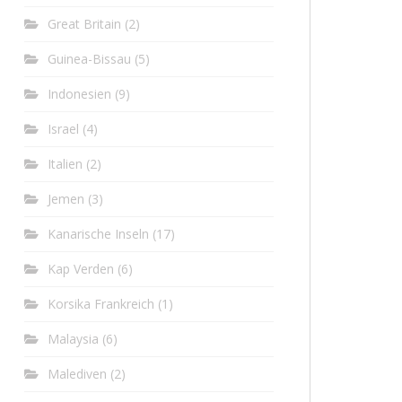
Great Britain
(2)
Guinea-Bissau
(5)
Indonesien
(9)
Israel
(4)
Italien
(2)
Jemen
(3)
Kanarische Inseln
(17)
Kap Verden
(6)
Korsika Frankreich
(1)
Malaysia
(6)
Malediven
(2)