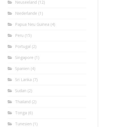
Neuseeland
(12)
Niederlande
(1)
Papua Neu Guinea
(4)
Peru
(15)
Portugal
(2)
Singapore
(1)
Spanien
(4)
Sri Lanka
(7)
Sudan
(2)
Thailand
(2)
Tonga
(6)
Tunesien
(1)