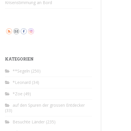
Krisenstimmung an Bord
KATEGORIEN
**Segeln
(250)
*Leonard
(34)
*Zoe
(49)
auf den Spuren der grossen Entdecker
(33)
Besuchte Länder
(235)