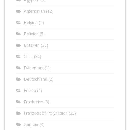
Argentinien
(12)
Belgien
(1)
Bolivien
(5)
Brasilien
(30)
Chile
(32)
Dänemark
(1)
Deutschland
(2)
Eritrea
(4)
Frankreich
(3)
Französisch Polynesien
(25)
Gambia
(8)