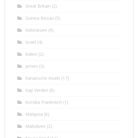
Great Britain
(2)
Guinea-Bissau
(5)
Indonesien
(9)
Israel
(4)
Italien
(2)
Jemen
(3)
Kanarische Inseln
(17)
Kap Verden
(6)
Korsika Frankreich
(1)
Malaysia
(6)
Malediven
(2)