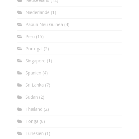
Neuseeland
(12)
Niederlande
(1)
Papua Neu Guinea
(4)
Peru
(15)
Portugal
(2)
Singapore
(1)
Spanien
(4)
Sri Lanka
(7)
Sudan
(2)
Thailand
(2)
Tonga
(6)
Tunesien
(1)