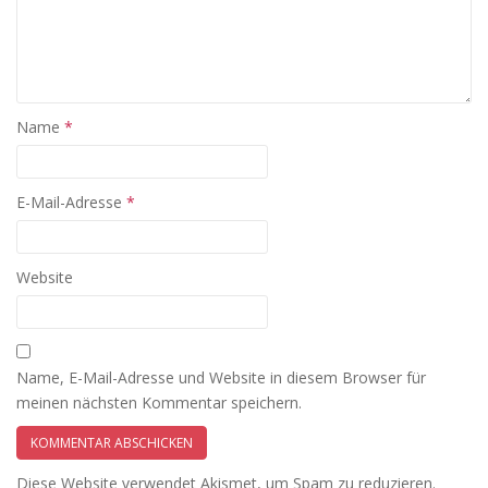
Name
*
E-Mail-Adresse
*
Website
Name, E-Mail-Adresse und Website in diesem Browser für
meinen nächsten Kommentar speichern.
Diese Website verwendet Akismet, um Spam zu reduzieren.