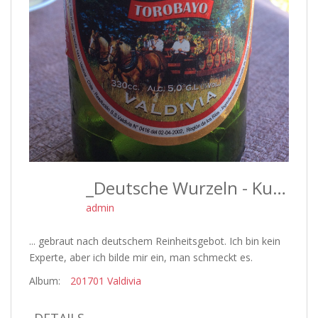
_Deutsche Wurzeln - Kunstmann Bier
admin
... gebraut nach deutschem Reinheitsgebot. Ich bin kein
Experte, aber ich bilde mir ein, man schmeckt es.
Album:
201701 Valdivia