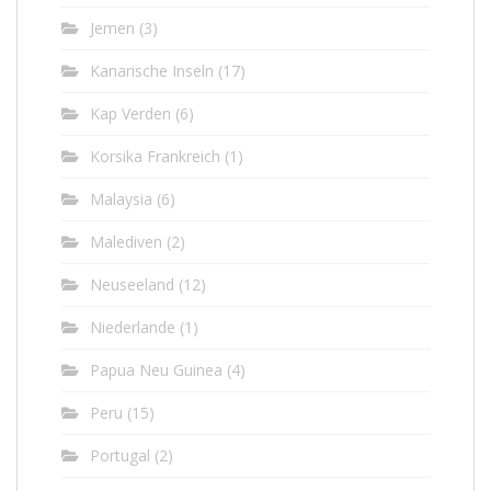
Jemen
(3)
Kanarische Inseln
(17)
Kap Verden
(6)
Korsika Frankreich
(1)
Malaysia
(6)
Malediven
(2)
Neuseeland
(12)
Niederlande
(1)
Papua Neu Guinea
(4)
Peru
(15)
Portugal
(2)