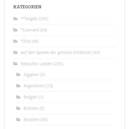
KATEGORIEN
**Segeln
(250)
*Leonard
(34)
*Zoe
(49)
auf den Spuren der grossen Entdecker
(33)
Besuchte Länder
(235)
Ägypten
(5)
Argentinien
(12)
Belgien
(1)
Bolivien
(5)
Brasilien
(30)