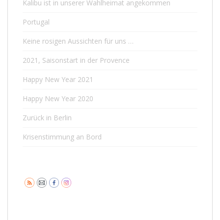
Kalibu ist in unserer Wahlheimat angekommen
Portugal
Keine rosigen Aussichten für uns …
2021, Saisonstart in der Provence
Happy New Year 2021
Happy New Year 2020
Zurück in Berlin
Krisenstimmung an Bord