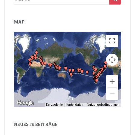
nach:
MAP
Kurzbefehle
Kartendaten
Nutzungsbedingungen
NEUESTE BEITRÄGE