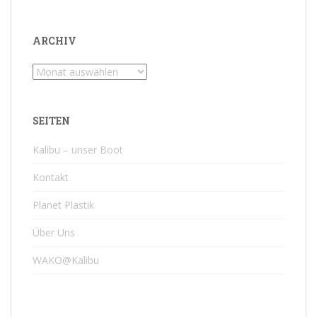
ARCHIV
Archiv
SEITEN
Kalibu – unser Boot
Kontakt
Planet Plastik
Über Uns
WAKO@Kalibu