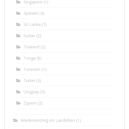
Singapore
(1)
Spanien
(4)
Sri Lanka
(7)
Sudan
(2)
Thailand
(2)
Tonga
(6)
Tunesien
(1)
Türkei
(3)
Uruguay
(3)
Zypern
(2)
Wiedereinstieg ins Landleben
(1)