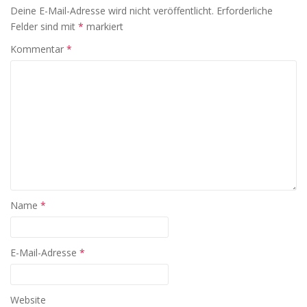
Deine E-Mail-Adresse wird nicht veröffentlicht.
Erforderliche
Felder sind mit
*
markiert
Kommentar
*
Name
*
E-Mail-Adresse
*
Website