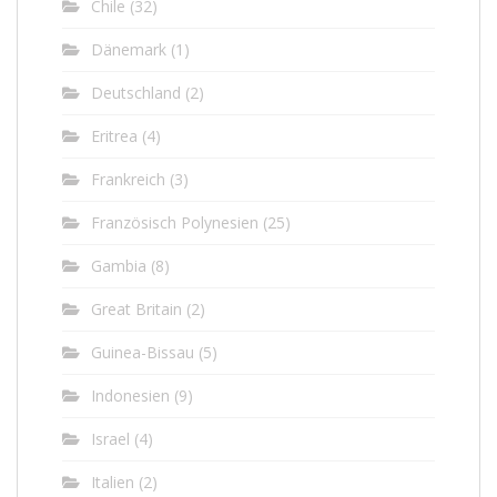
Chile
(32)
Dänemark
(1)
Deutschland
(2)
Eritrea
(4)
Frankreich
(3)
Französisch Polynesien
(25)
Gambia
(8)
Great Britain
(2)
Guinea-Bissau
(5)
Indonesien
(9)
Israel
(4)
Italien
(2)