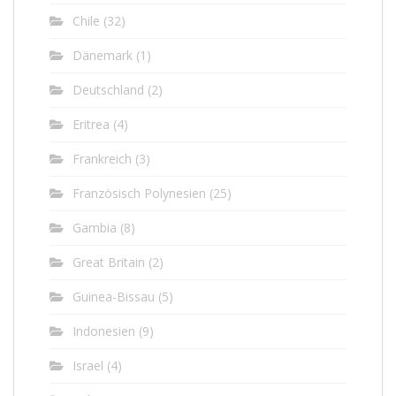
Chile
(32)
Dänemark
(1)
Deutschland
(2)
Eritrea
(4)
Frankreich
(3)
Französisch Polynesien
(25)
Gambia
(8)
Great Britain
(2)
Guinea-Bissau
(5)
Indonesien
(9)
Israel
(4)