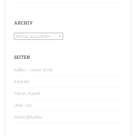
ARCHIV
Archiv
SEITEN
Kalibu – unser Boot
Kontakt
Planet Plastik
Über Uns
WAKO@Kalibu