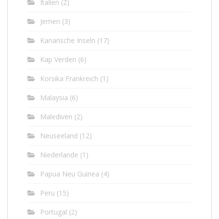
Italien
(2)
Jemen
(3)
Kanarische Inseln
(17)
Kap Verden
(6)
Korsika Frankreich
(1)
Malaysia
(6)
Malediven
(2)
Neuseeland
(12)
Niederlande
(1)
Papua Neu Guinea
(4)
Peru
(15)
Portugal
(2)