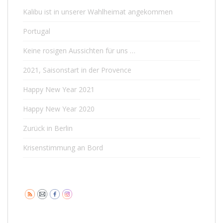
Kalibu ist in unserer Wahlheimat angekommen
Portugal
Keine rosigen Aussichten für uns …
2021, Saisonstart in der Provence
Happy New Year 2021
Happy New Year 2020
Zurück in Berlin
Krisenstimmung an Bord