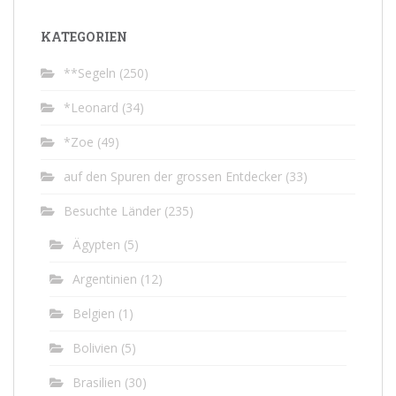
KATEGORIEN
**Segeln
(250)
*Leonard
(34)
*Zoe
(49)
auf den Spuren der grossen Entdecker
(33)
Besuchte Länder
(235)
Ägypten
(5)
Argentinien
(12)
Belgien
(1)
Bolivien
(5)
Brasilien
(30)