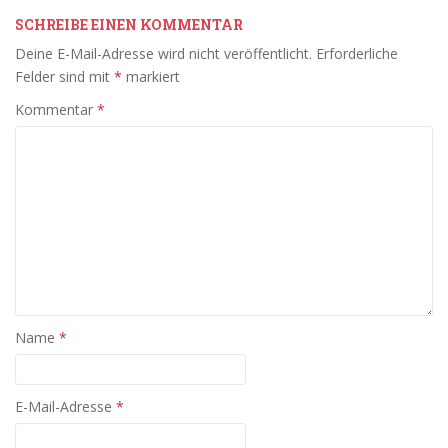
SCHREIBE EINEN KOMMENTAR
Deine E-Mail-Adresse wird nicht veröffentlicht.
Erforderliche
Felder sind mit
*
markiert
Kommentar
*
Name
*
E-Mail-Adresse
*