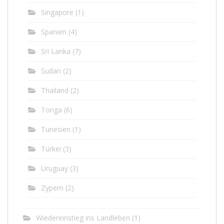
Singapore
(1)
Spanien
(4)
Sri Lanka
(7)
Sudan
(2)
Thailand
(2)
Tonga
(6)
Tunesien
(1)
Türkei
(3)
Uruguay
(3)
Zypern
(2)
Wiedereinstieg ins Landleben
(1)