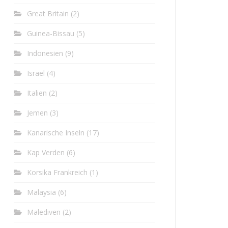
Great Britain
(2)
Guinea-Bissau
(5)
Indonesien
(9)
Israel
(4)
Italien
(2)
Jemen
(3)
Kanarische Inseln
(17)
Kap Verden
(6)
Korsika Frankreich
(1)
Malaysia
(6)
Malediven
(2)