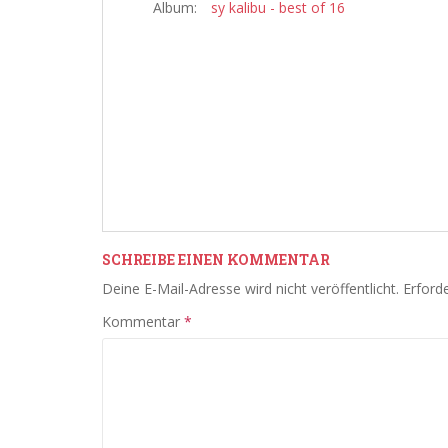
Album:
sy kalibu - best of 16
SCHREIBE EINEN KOMMENTAR
Deine E-Mail-Adresse wird nicht veröffentlicht.
Erforde
Kommentar
*