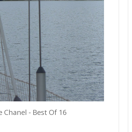
le Chanel - Best Of 16