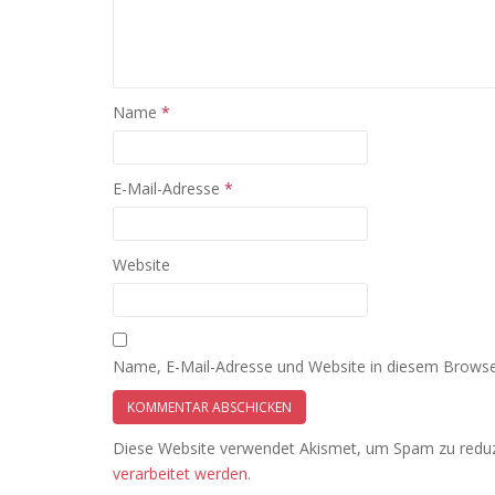
Name
*
E-Mail-Adresse
*
Website
Name, E-Mail-Adresse und Website in diesem Browse
Diese Website verwendet Akismet, um Spam zu redu
verarbeitet werden
.