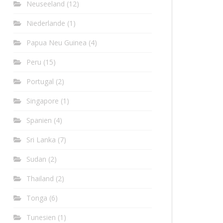
Neuseeland
(12)
Niederlande
(1)
Papua Neu Guinea
(4)
Peru
(15)
Portugal
(2)
Singapore
(1)
Spanien
(4)
Sri Lanka
(7)
Sudan
(2)
Thailand
(2)
Tonga
(6)
Tunesien
(1)