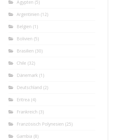
Ägypten
(5)
Argentinien
(12)
Belgien
(1)
Bolivien
(5)
Brasilien
(30)
Chile
(32)
Dänemark
(1)
Deutschland
(2)
Eritrea
(4)
Frankreich
(3)
Französisch Polynesien
(25)
Gambia
(8)