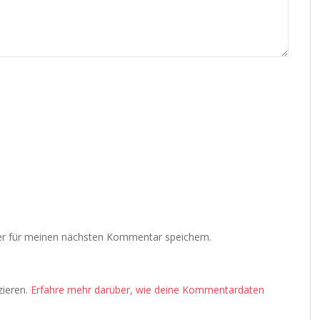
r für meinen nächsten Kommentar speichern.
zieren.
Erfahre mehr darüber, wie deine Kommentardaten