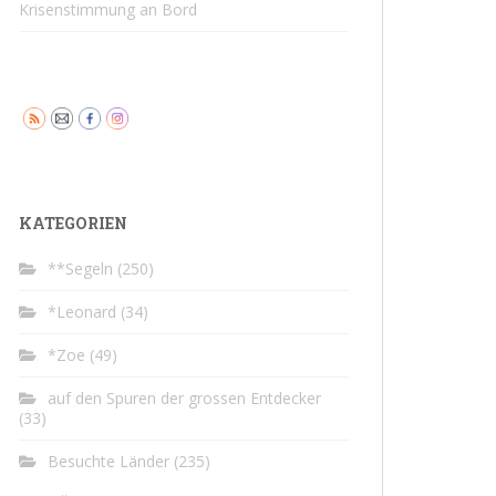
Krisenstimmung an Bord
KATEGORIEN
**Segeln
(250)
*Leonard
(34)
*Zoe
(49)
auf den Spuren der grossen Entdecker
(33)
Besuchte Länder
(235)