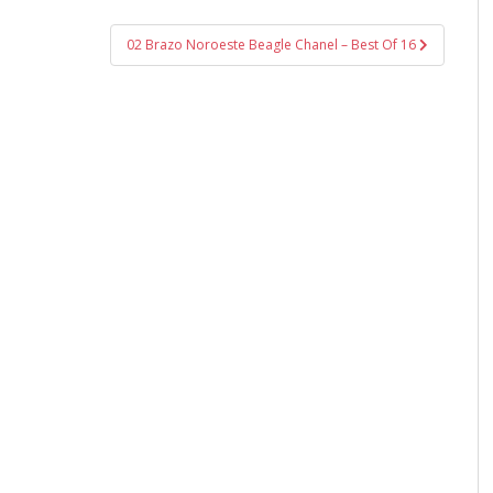
02 Brazo Noroeste Beagle Chanel – Best Of 16