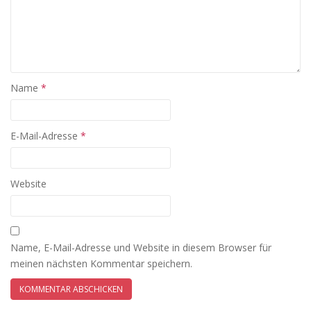
Name
*
E-Mail-Adresse
*
Website
Name, E-Mail-Adresse und Website in diesem Browser für
meinen nächsten Kommentar speichern.