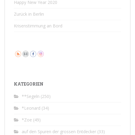
Happy New Year 2020
Zurück in Berlin
Krisenstimmung an Bord
KATEGORIEN
**Segeln
(250)
*Leonard
(34)
*Zoe
(49)
auf den Spuren der grossen Entdecker
(33)