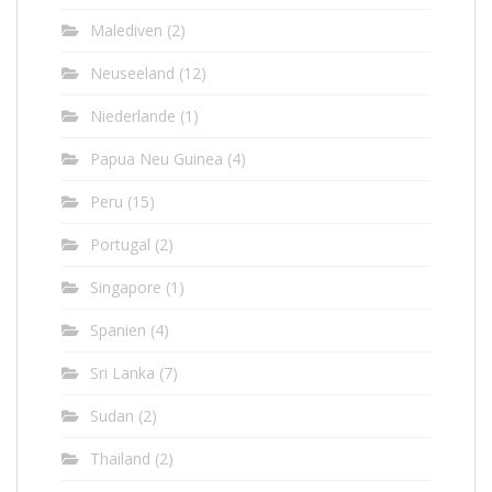
Malediven
(2)
Neuseeland
(12)
Niederlande
(1)
Papua Neu Guinea
(4)
Peru
(15)
Portugal
(2)
Singapore
(1)
Spanien
(4)
Sri Lanka
(7)
Sudan
(2)
Thailand
(2)