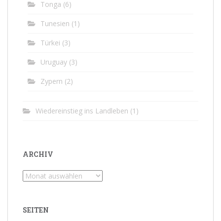
Tonga
(6)
Tunesien
(1)
Türkei
(3)
Uruguay
(3)
Zypern
(2)
Wiedereinstieg ins Landleben
(1)
ARCHIV
Archiv
SEITEN