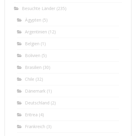
Besuchte Länder
(235)
Ägypten
(5)
Argentinien
(12)
Belgien
(1)
Bolivien
(5)
Brasilien
(30)
Chile
(32)
Dänemark
(1)
Deutschland
(2)
Eritrea
(4)
Frankreich
(3)