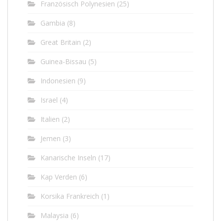
Französisch Polynesien
(25)
Gambia
(8)
Great Britain
(2)
Guinea-Bissau
(5)
Indonesien
(9)
Israel
(4)
Italien
(2)
Jemen
(3)
Kanarische Inseln
(17)
Kap Verden
(6)
Korsika Frankreich
(1)
Malaysia
(6)