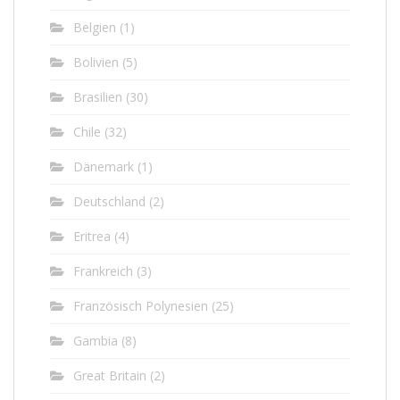
Belgien
(1)
Bolivien
(5)
Brasilien
(30)
Chile
(32)
Dänemark
(1)
Deutschland
(2)
Eritrea
(4)
Frankreich
(3)
Französisch Polynesien
(25)
Gambia
(8)
Great Britain
(2)