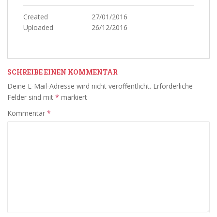
Created
27/01/2016
Uploaded
26/12/2016
SCHREIBE EINEN KOMMENTAR
Deine E-Mail-Adresse wird nicht veröffentlicht.
Erforderliche
Felder sind mit
*
markiert
Kommentar
*