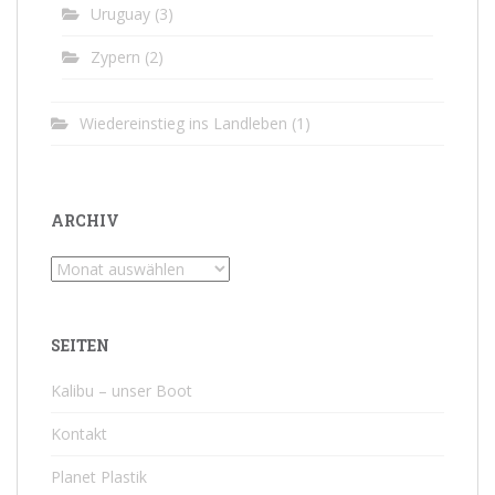
Uruguay
(3)
Zypern
(2)
Wiedereinstieg ins Landleben
(1)
ARCHIV
Archiv
SEITEN
Kalibu – unser Boot
Kontakt
Planet Plastik