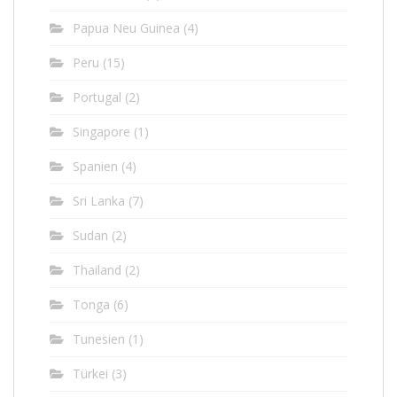
Papua Neu Guinea
(4)
Peru
(15)
Portugal
(2)
Singapore
(1)
Spanien
(4)
Sri Lanka
(7)
Sudan
(2)
Thailand
(2)
Tonga
(6)
Tunesien
(1)
Türkei
(3)