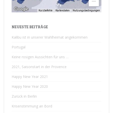
Kurzbefehle
Kartendaten
Nutzungsbedingungen
NEUESTE BEITRÄGE
Kalibu ist in unserer Wahlheimat angekommen
Portugal
Keine rosigen Aussichten für uns …
2021, Saisonstart in der Provence
Happy New Year 2021
Happy New Year 2020
Zurück in Berlin
Krisenstimmung an Bord