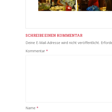
SCHREIBE EINEN KOMMENTAR
Deine E-Mail-Adresse wird nicht veröffentlicht.
Erforde
Kommentar
*
Name
*