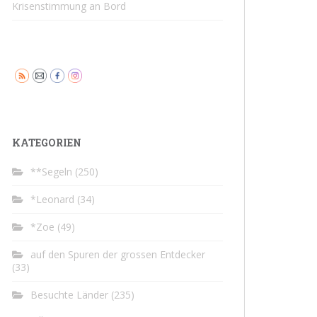
Krisenstimmung an Bord
KATEGORIEN
**Segeln
(250)
*Leonard
(34)
*Zoe
(49)
auf den Spuren der grossen Entdecker
(33)
Besuchte Länder
(235)