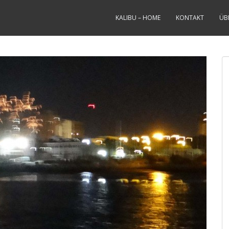
KALIBU – HOME
KONTAKT
ÜB