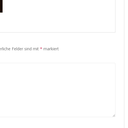
rliche Felder sind mit
*
markiert