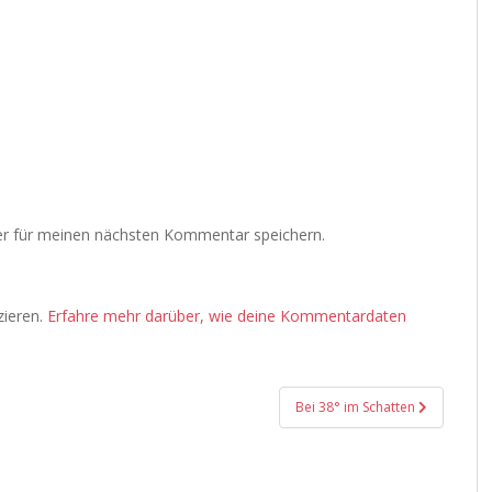
r für meinen nächsten Kommentar speichern.
zieren.
Erfahre mehr darüber, wie deine Kommentardaten
Bei 38° im Schatten