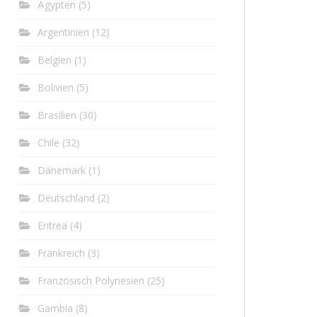
Ägypten
(5)
Argentinien
(12)
Belgien
(1)
Bolivien
(5)
Brasilien
(30)
Chile
(32)
Dänemark
(1)
Deutschland
(2)
Eritrea
(4)
Frankreich
(3)
Französisch Polynesien
(25)
Gambia
(8)