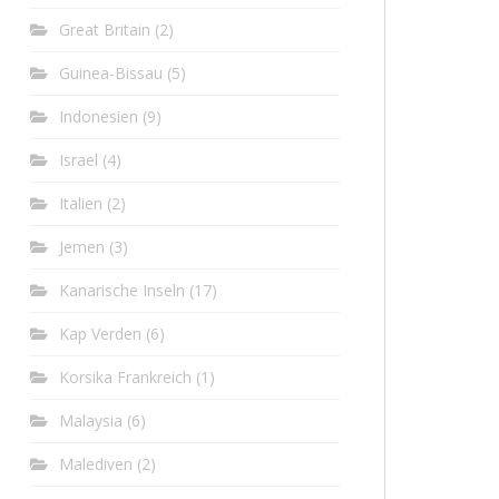
Great Britain
(2)
Guinea-Bissau
(5)
Indonesien
(9)
Israel
(4)
Italien
(2)
Jemen
(3)
Kanarische Inseln
(17)
Kap Verden
(6)
Korsika Frankreich
(1)
Malaysia
(6)
Malediven
(2)