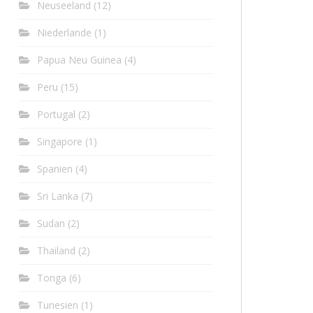
Neuseeland
(12)
Niederlande
(1)
Papua Neu Guinea
(4)
Peru
(15)
Portugal
(2)
Singapore
(1)
Spanien
(4)
Sri Lanka
(7)
Sudan
(2)
Thailand
(2)
Tonga
(6)
Tunesien
(1)