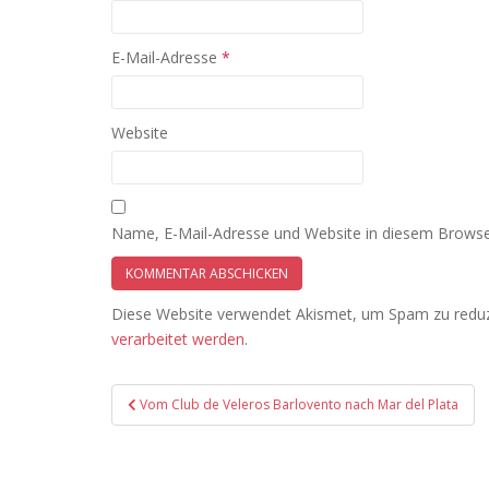
E-Mail-Adresse
*
Website
Name, E-Mail-Adresse und Website in diesem Browse
Diese Website verwendet Akismet, um Spam zu redu
verarbeitet werden
.
Beitragsnavigation
Vom Club de Veleros Barlovento nach Mar del Plata