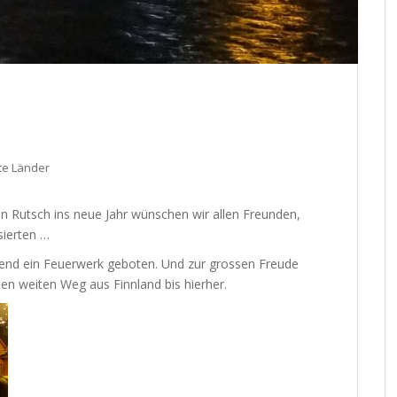
te Länder
n Rutsch ins neue Jahr wünschen wir allen Freunden,
sierten …
abend ein Feuerwerk geboten. Und zur grossen Freude
 weiten Weg aus Finnland bis hierher.