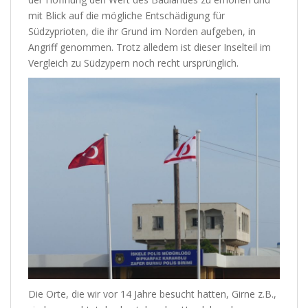
mit Blick auf die mögliche Entschädigung für
Südzyprioten, die ihr Grund im Norden aufgeben, in
Angriff genommen. Trotz alledem ist dieser Inselteil im
Vergleich zu Südzypern noch recht ursprünglich.
Die Orte, die wir vor 14 Jahre besucht hatten, Girne z.B.,