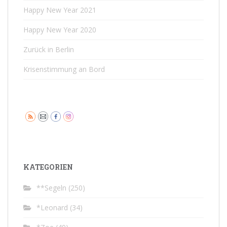
Happy New Year 2021
Happy New Year 2020
Zurück in Berlin
Krisenstimmung an Bord
KATEGORIEN
**Segeln
(250)
*Leonard
(34)