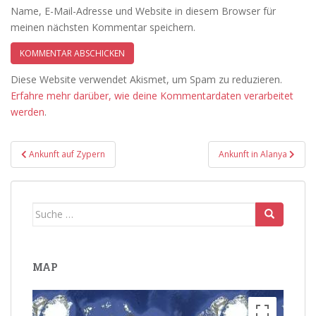
Name, E-Mail-Adresse und Website in diesem Browser für
meinen nächsten Kommentar speichern.
Diese Website verwendet Akismet, um Spam zu reduzieren.
Erfahre mehr darüber, wie deine Kommentardaten verarbeitet
werden
.
Beitragsnavigation
Ankunft auf Zypern
Ankunft in Alanya
Suche
nach:
MAP