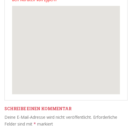
SCHREIBE EINEN KOMMENTAR
Deine E-Mail-Adresse wird nicht veröffentlicht.
Erforderliche
Felder sind mit
*
markiert