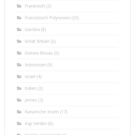
Frankreich
(3)
Französisch Polynesien
(25)
Gambia
(8)
Great Britain
(2)
Guinea-Bissau
(5)
Indonesien
(9)
Israel
(4)
Italien
(2)
Jemen
(3)
Kanarische Inseln
(17)
Kap Verden
(6)