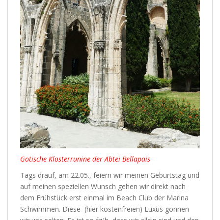
Gotische Klosterrunine der Abtei Bellapais
Tags drauf, am 22.05., feiern wir meinen Geburtstag und
auf meinen speziellen Wunsch gehen wir direkt nach
dem Frühstück erst einmal im Beach Club der Marina
Schwimmen. Diese (hier kostenfreien) Luxus gönnen