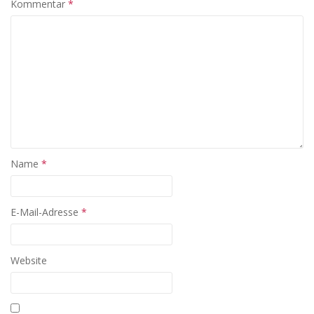
Kommentar
*
Name
*
E-Mail-Adresse
*
Website