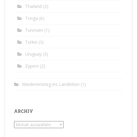
Thailand
(2)
Tonga
(6)
Tunesien
(1)
Türkei
(3)
Uruguay
(3)
Zypern
(2)
Wiedereinstieg ins Landleben
(1)
ARCHIV
Archiv