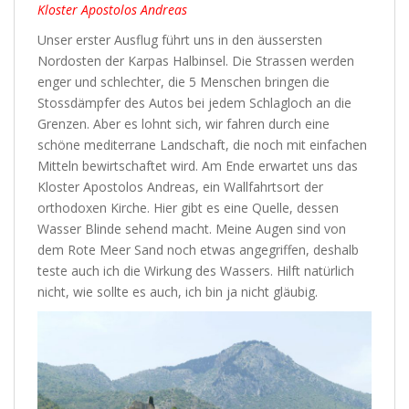
Kloster Apostolos Andreas
Unser erster Ausflug führt uns in den äussersten
Nordosten der Karpas Halbinsel. Die Strassen werden
enger und schlechter, die 5 Menschen bringen die
Stossdämpfer des Autos bei jedem Schlagloch an die
Grenzen. Aber es lohnt sich, wir fahren durch eine
schöne mediterrane Landschaft, die noch mit einfachen
Mitteln bewirtschaftet wird. Am Ende erwartet uns das
Kloster Apostolos Andreas, ein Wallfahrtsort der
orthodoxen Kirche. Hier gibt es eine Quelle, dessen
Wasser Blinde sehend macht. Meine Augen sind von
dem Rote Meer Sand noch etwas angegriffen, deshalb
teste auch ich die Wirkung des Wassers. Hilft natürlich
nicht, wie sollte es auch, ich bin ja nicht gläubig.