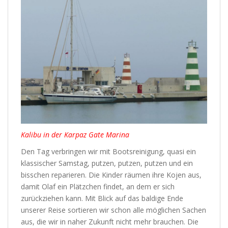
Kalibu in der Karpaz Gate Marina
Den Tag verbringen wir mit Bootsreinigung, quasi ein
klassischer Samstag, putzen, putzen, putzen und ein
bisschen reparieren. Die Kinder räumen ihre Kojen aus,
damit Olaf ein Plätzchen findet, an dem er sich
zurückziehen kann. Mit Blick auf das baldige Ende
unserer Reise sortieren wir schon alle möglichen Sachen
aus, die wir in naher Zukunft nicht mehr brauchen. Die