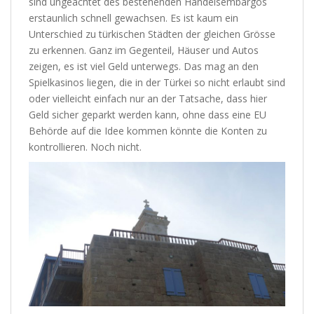
sind ungeachtet des bestehenden Handelsembargos
erstaunlich schnell gewachsen. Es ist kaum ein
Unterschied zu türkischen Städten der gleichen Grösse
zu erkennen. Ganz im Gegenteil, Häuser und Autos
zeigen, es ist viel Geld unterwegs. Das mag an den
Spielkasinos liegen, die in der Türkei so nicht erlaubt sind
oder vielleicht einfach nur an der Tatsache, dass hier
Geld sicher geparkt werden kann, ohne dass eine EU
Behörde auf die Idee kommen könnte die Konten zu
kontrollieren. Noch nicht.