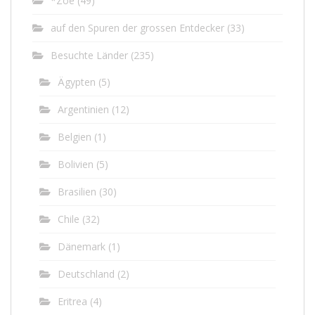
*Zoe
(49)
auf den Spuren der grossen Entdecker
(33)
Besuchte Länder
(235)
Ägypten
(5)
Argentinien
(12)
Belgien
(1)
Bolivien
(5)
Brasilien
(30)
Chile
(32)
Dänemark
(1)
Deutschland
(2)
Eritrea
(4)