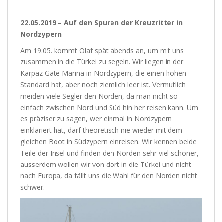
22.05.2019 – Auf den Spuren der Kreuzritter in
Nordzypern
Am 19.05. kommt Olaf spät abends an, um mit uns
zusammen in die Türkei zu segeln. Wir liegen in der
Karpaz Gate Marina in Nordzypern, die einen hohen
Standard hat, aber noch ziemlich leer ist. Vermutlich
meiden viele Segler den Norden, da man nicht so
einfach zwischen Nord und Süd hin her reisen kann. Um
es präziser zu sagen, wer einmal in Nordzypern
einklariert hat, darf theoretisch nie wieder mit dem
gleichen Boot in Südzypern einreisen. Wir kennen beide
Teile der Insel und finden den Norden sehr viel schöner,
ausserdem wollen wir von dort in die Türkei und nicht
nach Europa, da fällt uns die Wahl für den Norden nicht
schwer.