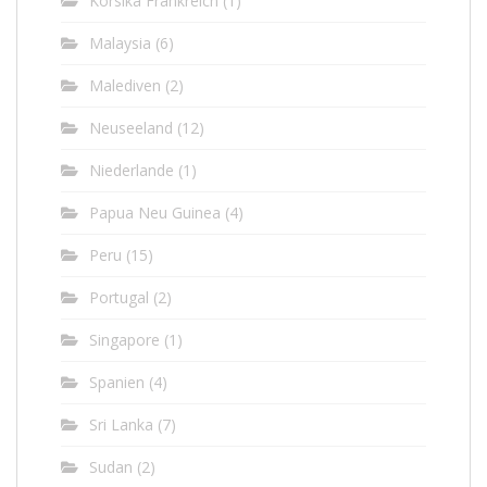
Korsika Frankreich
(1)
Malaysia
(6)
Malediven
(2)
Neuseeland
(12)
Niederlande
(1)
Papua Neu Guinea
(4)
Peru
(15)
Portugal
(2)
Singapore
(1)
Spanien
(4)
Sri Lanka
(7)
Sudan
(2)