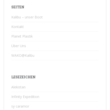
SEITEN
Kalibu – unser Boot
Kontakt
Planet Plastik
Über Uns
WAKO@Kalibu
LESEZEICHEN
Alekistan
Infinity Expedition
sy caramor