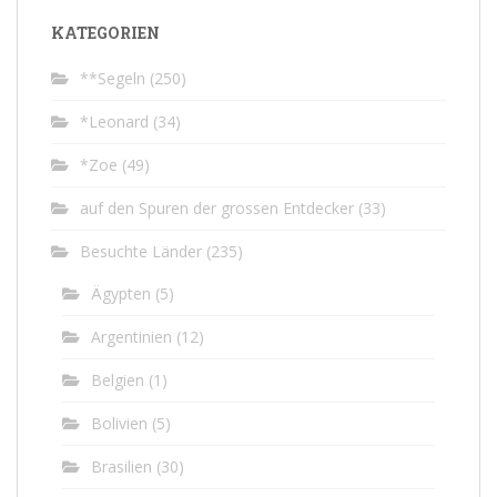
KATEGORIEN
**Segeln
(250)
*Leonard
(34)
*Zoe
(49)
auf den Spuren der grossen Entdecker
(33)
Besuchte Länder
(235)
Ägypten
(5)
Argentinien
(12)
Belgien
(1)
Bolivien
(5)
Brasilien
(30)