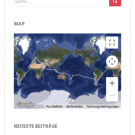
nach:
MAP
Kurzbefehle
Kartendaten
Nutzungsbedingungen
NEUESTE BEITRÄGE