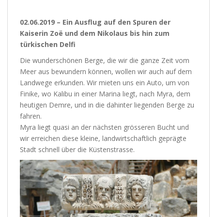
02.06.2019 – Ein Ausflug auf den Spuren der
Kaiserin Zoë und dem Nikolaus bis hin zum
türkischen Delfi
Die wunderschönen Berge, die wir die ganze Zeit vom
Meer aus bewundern können, wollen wir auch auf dem
Landwege erkunden. Wir mieten uns ein Auto, um von
Finike, wo Kalibu in einer Marina liegt, nach Myra, dem
heutigen Demre, und in die dahinter liegenden Berge zu
fahren.
Myra liegt quasi an der nächsten grösseren Bucht und
wir erreichen diese kleine, landwirtschaftlich geprägte
Stadt schnell über die Küstenstrasse.