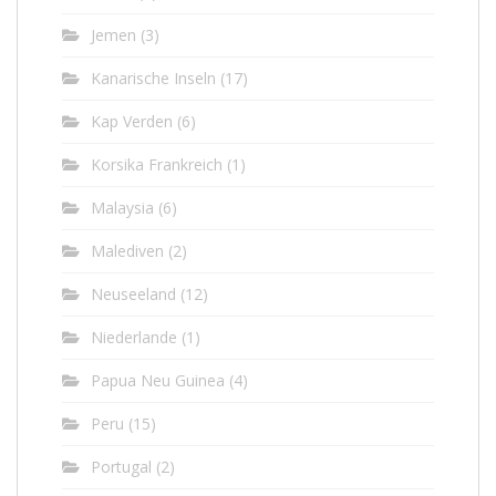
Jemen
(3)
Kanarische Inseln
(17)
Kap Verden
(6)
Korsika Frankreich
(1)
Malaysia
(6)
Malediven
(2)
Neuseeland
(12)
Niederlande
(1)
Papua Neu Guinea
(4)
Peru
(15)
Portugal
(2)