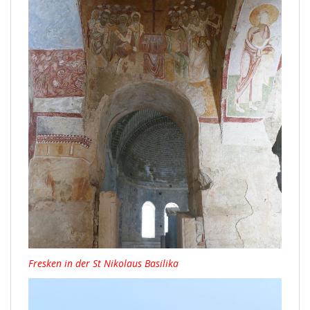
Fresken in der St Nikolaus Basilika