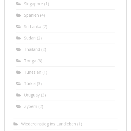
Singapore
(1)
Spanien
(4)
Sri Lanka
(7)
Sudan
(2)
Thailand
(2)
Tonga
(6)
Tunesien
(1)
Türkei
(3)
Uruguay
(3)
Zypern
(2)
Wiedereinstieg ins Landleben
(1)