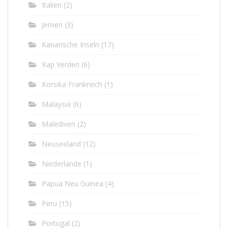
Italien
(2)
Jemen
(3)
Kanarische Inseln
(17)
Kap Verden
(6)
Korsika Frankreich
(1)
Malaysia
(6)
Malediven
(2)
Neuseeland
(12)
Niederlande
(1)
Papua Neu Guinea
(4)
Peru
(15)
Portugal
(2)