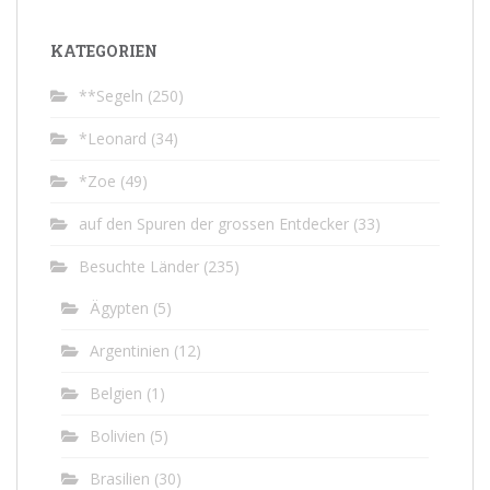
KATEGORIEN
**Segeln
(250)
*Leonard
(34)
*Zoe
(49)
auf den Spuren der grossen Entdecker
(33)
Besuchte Länder
(235)
Ägypten
(5)
Argentinien
(12)
Belgien
(1)
Bolivien
(5)
Brasilien
(30)