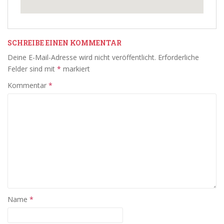
SCHREIBE EINEN KOMMENTAR
Deine E-Mail-Adresse wird nicht veröffentlicht.
Erforderliche
Felder sind mit
*
markiert
Kommentar
*
Name
*