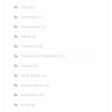
Chile
(32)
Dänemark
(1)
Deutschland
(2)
Eritrea
(4)
Frankreich
(3)
Französisch Polynesien
(25)
Gambia
(8)
Great Britain
(2)
Guinea-Bissau
(5)
Indonesien
(9)
Israel
(4)