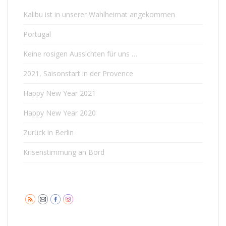
Kalibu ist in unserer Wahlheimat angekommen
Portugal
Keine rosigen Aussichten für uns …
2021, Saisonstart in der Provence
Happy New Year 2021
Happy New Year 2020
Zurück in Berlin
Krisenstimmung an Bord