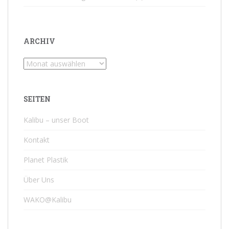
ARCHIV
Archiv
SEITEN
Kalibu – unser Boot
Kontakt
Planet Plastik
Über Uns
WAKO@Kalibu