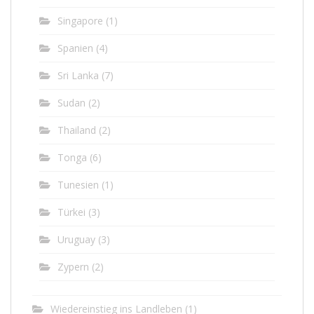
Singapore
(1)
Spanien
(4)
Sri Lanka
(7)
Sudan
(2)
Thailand
(2)
Tonga
(6)
Tunesien
(1)
Türkei
(3)
Uruguay
(3)
Zypern
(2)
Wiedereinstieg ins Landleben
(1)