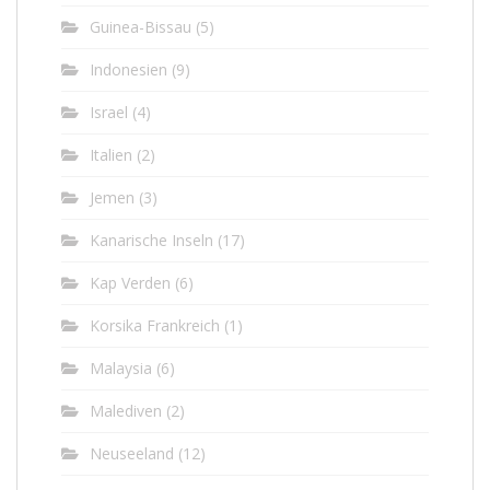
Guinea-Bissau
(5)
Indonesien
(9)
Israel
(4)
Italien
(2)
Jemen
(3)
Kanarische Inseln
(17)
Kap Verden
(6)
Korsika Frankreich
(1)
Malaysia
(6)
Malediven
(2)
Neuseeland
(12)