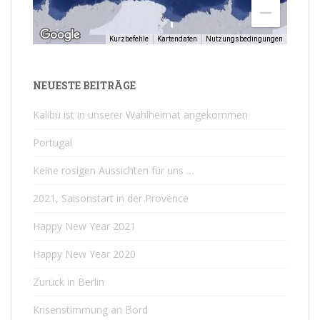
Kurzbefehle
Kartendaten
Nutzungsbedingungen
NEUESTE BEITRÄGE
Kalibu ist in unserer Wahlheimat angekommen
Portugal
Keine rosigen Aussichten für uns …
2021, Saisonstart in der Provence
Happy New Year 2021
Happy New Year 2020
Zurück in Berlin
Krisenstimmung an Bord