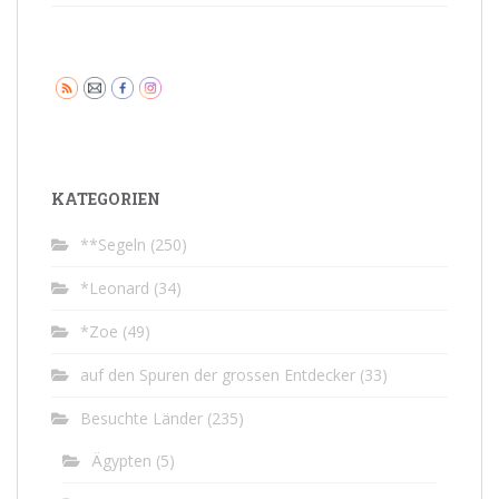
KATEGORIEN
**Segeln
(250)
*Leonard
(34)
*Zoe
(49)
auf den Spuren der grossen Entdecker
(33)
Besuchte Länder
(235)
Ägypten
(5)