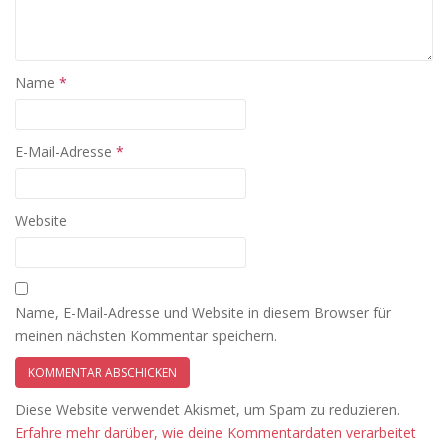
Name
*
E-Mail-Adresse
*
Website
Name, E-Mail-Adresse und Website in diesem Browser für
meinen nächsten Kommentar speichern.
Diese Website verwendet Akismet, um Spam zu reduzieren.
Erfahre mehr darüber, wie deine Kommentardaten verarbeitet