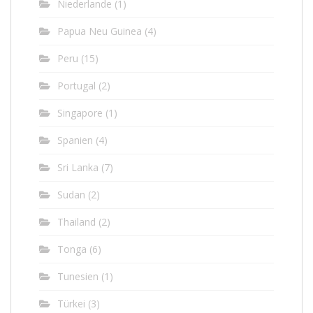
Niederlande
(1)
Papua Neu Guinea
(4)
Peru
(15)
Portugal
(2)
Singapore
(1)
Spanien
(4)
Sri Lanka
(7)
Sudan
(2)
Thailand
(2)
Tonga
(6)
Tunesien
(1)
Türkei
(3)