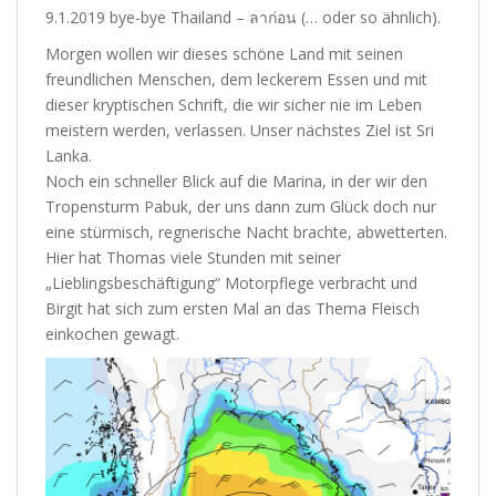
9.1.2019 bye-bye Thailand – ลาก่อน (… oder so ähnlich).
Morgen wollen wir dieses schöne Land mit seinen
freundlichen Menschen, dem leckerem Essen und mit
dieser kryptischen Schrift, die wir sicher nie im Leben
meistern werden, verlassen. Unser nächstes Ziel ist Sri
Lanka.
Noch ein schneller Blick auf die Marina, in der wir den
Tropensturm Pabuk, der uns dann zum Glück doch nur
eine stürmisch, regnerische Nacht brachte, abwetterten.
Hier hat Thomas viele Stunden mit seiner
„Lieblingsbeschäftigung“ Motorpflege verbracht und
Birgit hat sich zum ersten Mal an das Thema Fleisch
einkochen gewagt.