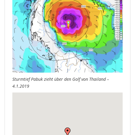
Sturmtief Pabuk zieht über den Golf von Thailand –
4.1.2019