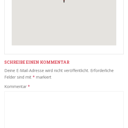
SCHREIBE EINEN KOMMENTAR
Deine E-Mail-Adresse wird nicht veröffentlicht.
Erforderliche
Felder sind mit
*
markiert
Kommentar
*