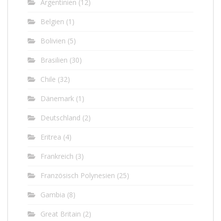
Argentinien
(12)
Belgien
(1)
Bolivien
(5)
Brasilien
(30)
Chile
(32)
Dänemark
(1)
Deutschland
(2)
Eritrea
(4)
Frankreich
(3)
Französisch Polynesien
(25)
Gambia
(8)
Great Britain
(2)